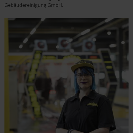
Gebäudereinigung GmbH.