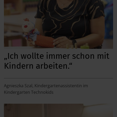
„Ich wollte immer schon mit
Kindern arbeiten.“
Agnieszka Szal, Kindergartenassistentin im
Kindergarten Technokids