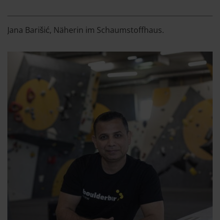
Jana Barišić, Näherin im Schaumstoffhaus.