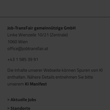
Job-TransFair gemeinnützige GmbH
Linke Wienzeile 10/21 (Zentrale)
1060 Wien
office@jobtransfair.at
+43 1 585 39 91
Die Inhalte unserer Webseite können Spuren von KI
enthalten. Nähere Details entnehmen Sie bitte
unserem
KI Manifest
Aktuelle Jobs
Standorte