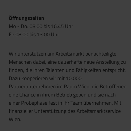
Öffnungszeiten
Mo - Do: 08.00 bis 16.45 Uhr
Fr: 08.00 bis 13.00 Uhr
Wir unterstützen am Arbeitsmarkt benachteiligte
Menschen dabei, eine dauerhafte neue Anstellung zu
finden, die ihren Talenten und Fähigkeiten entspricht.
Dazu kooperieren wir mit 10.000
Partnerunternehmen im Raum Wien, die Betroffenen
eine Chance in ihrem Betrieb geben und sie nach
einer Probephase fest in ihr Team übernehmen. Mit
finanzieller Unterstützung des Arbeitsmarktservice
Wien.