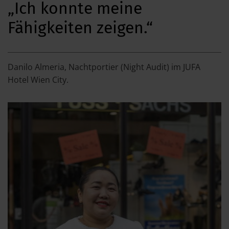
„Ich konnte meine
Fähigkeiten zeigen.“
Danilo Almeria, Nachtportier (Night Audit) im JUFA
Hotel Wien City.