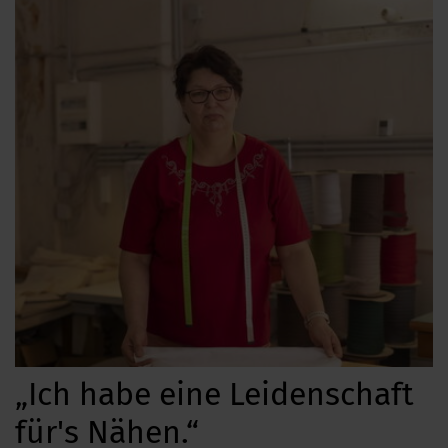
„Ich habe eine Leidenschaft
für's Nähen.“