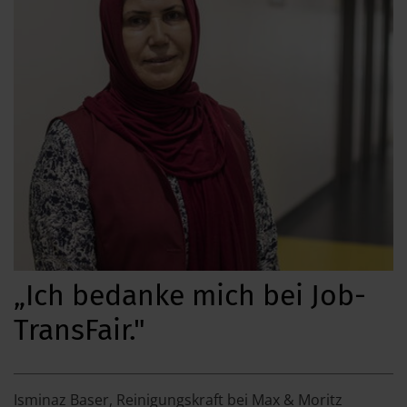
„Ich bedanke mich bei Job-
TransFair."
Isminaz Baser, Reinigungskraft bei Max & Moritz