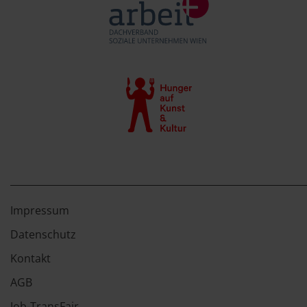
Impressum
Datenschutz
Kontakt
AGB
Job-TransFair