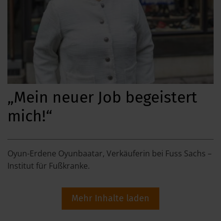
„Mein neuer Job begeistert
mich!“
Oyun-Erdene Oyunbaatar, Verkäuferin bei Fuss Sachs –
Institut für Fußkranke.
Mehr Inhalte laden