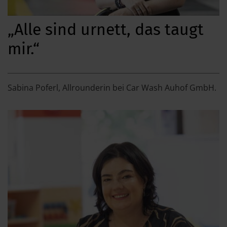
„Alle sind urnett, das taugt
mir.“
Sabina Poferl, Allrounderin bei Car Wash Auhof GmbH.