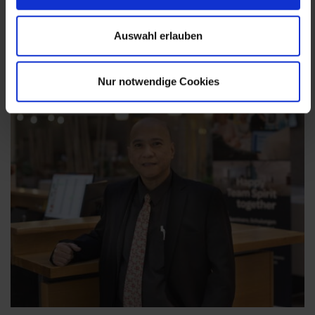
Auswahl erlauben
Nur notwendige Cookies