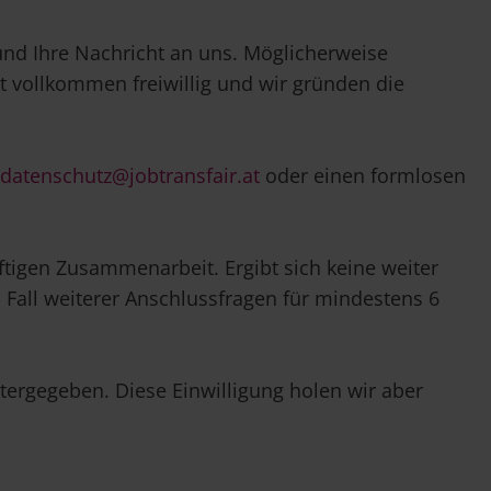
d Ihre Nachricht an uns. Möglicherweise
t vollkommen freiwillig und wir gründen die
datenschutz@jobtransfair.at
oder einen formlosen
igen Zusammenarbeit. Ergibt sich keine weiter
Fall weiterer Anschlussfragen für mindestens 6
tergegeben. Diese Einwilligung holen wir aber