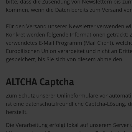
bitte, dass die Zusendung von Newslettern bis zu
kommen, wenn die Daten bereits zum Versand vor
Für den Versand unserer Newsletter verwenden wir 
Konkret werden folgende Informationen getrackt: Z
verwendetes E-Mail Programm (Mail Client), welche
Europäischen Union verarbeitet und nicht an Drit
gespeichert, bis Sie sich von diesem abmelden.
ALTCHA Captcha
Zum Schutz unserer Onlineformulare vor automatisi
ist eine datenschutzfreundliche Captcha-Lösung,
herstellt.
Die Verarbeitung erfolgt lokal auf unserem Server 