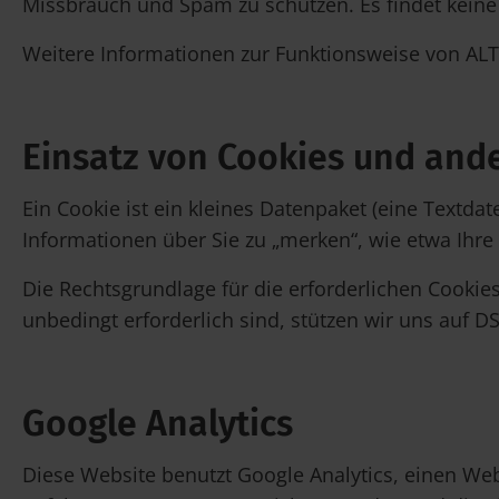
Missbrauch und Spam zu schützen. Es findet kein
Weitere Informationen zur Funktionsweise von ALT
Einsatz von Cookies und an
Ein Cookie ist ein kleines Datenpaket (eine Textda
Informationen über Sie zu „merken“, wie etwa Ihr
Die Rechtsgrundlage für die erforderlichen Cookies 
unbedingt erforderlich sind, stützen wir uns auf DS
Google Analytics
Diese Website benutzt Google Analytics, einen Weba