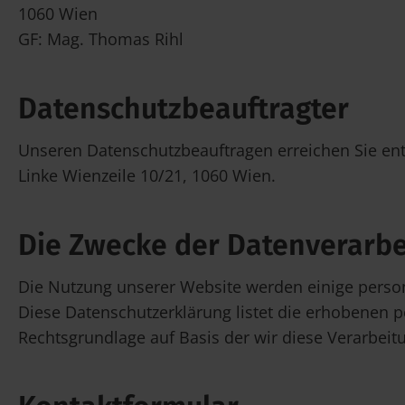
1060 Wien
GF: Mag. Thomas Rihl
Datenschutzbeauftragter
Unseren Datenschutzbeauftragen erreichen Sie en
Linke Wienzeile 10/21, 1060 Wien.
Die Zwecke der Datenverarbe
Die Nutzung unserer Website werden einige perso
Diese Datenschutzerklärung listet die erhobenen
Rechtsgrundlage auf Basis der wir diese Verarbei