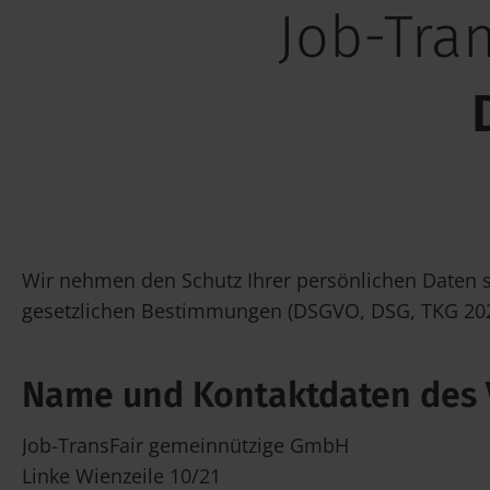
Job-Tra
Wir nehmen den Schutz Ihrer persönlichen Daten 
gesetzlichen Bestimmungen (DSGVO, DSG, TKG 2021
Name und Kontaktdaten des 
Job-TransFair gemeinnützige GmbH
Linke Wienzeile 10/21