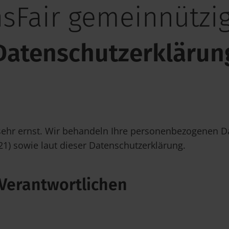
nsFair gemeinnütz
Datenschutzerklärun
sehr ernst. Wir behandeln Ihre personenbezogenen Da
) sowie laut dieser Datenschutzerklärung.
Verantwortlichen