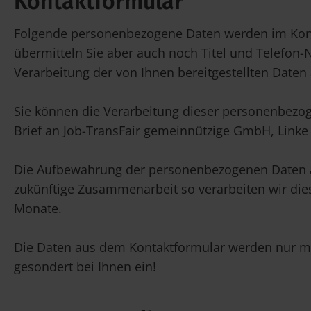
Kontaktformular
Folgende personenbezogene Daten werden im Kont
übermitteln Sie aber auch noch Titel und Telefon
Verarbeitung der von Ihnen bereitgestellten Daten a
Sie können die Verarbeitung dieser personenbezog
Brief an Job-TransFair gemeinnützige GmbH, Linke
Die Aufbewahrung der personenbezogenen Daten au
zukünftige Zusammenarbeit so verarbeiten wir die
Monate.
Die Daten aus dem Kontaktformular werden nur mit 
gesondert bei Ihnen ein!