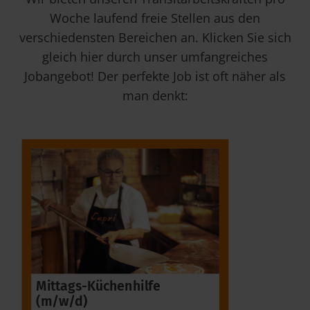
Woche laufend freie Stellen aus den
verschiedensten Bereichen an. Klicken Sie sich
gleich hier durch unser umfangreiches
Jobangebot! Der perfekte Job ist oft näher als
man denkt:
Sachbea
Mittags-Küchenhilfe
(m/w/d)