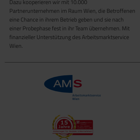
Dazu kooperieren wir mit 10.000
Partnerunternehmen im Raum Wien, die Betroffenen
eine Chance in ihrem Betrieb geben und sie nach
einer Probephase fest in ihr Team übernehmen. Mit
finanzieller Unterstützung des Arbeitsmarktservice
Wien.