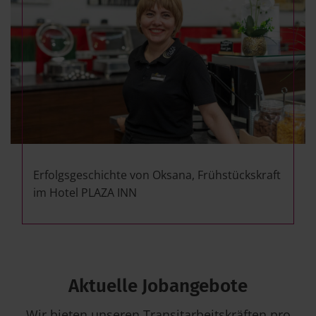
Erfolgsgeschichte von Oksana, Frühstückskraft
im Hotel PLAZA INN
Aktuelle Jobangebote
Wir bieten unseren Transitarbeitskräften pro