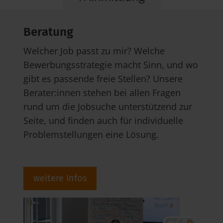
Beratung
Welcher Job passt zu mir? Welche
Bewerbungsstrategie macht Sinn, und wo
gibt es passende freie Stellen? Unsere
Berater:innen stehen bei allen Fragen
rund um die Jobsuche unterstützend zur
Seite, und finden auch für individuelle
Problemstellungen eine Lösung.
weitere Infos