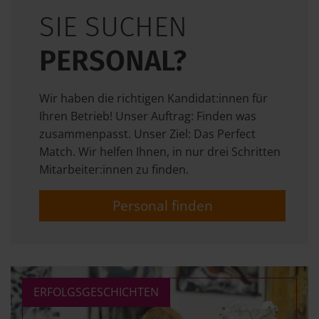
SIE SUCHEN
PERSONAL?
Wir haben die richtigen Kandidat:innen für
Ihren Betrieb! Unser Auftrag: Finden was
zusammenpasst. Unser Ziel: Das Perfect
Match. Wir helfen Ihnen, in nur drei Schritten
Mitarbeiter:innen zu finden.
Personal finden
ERFOLGSGESCHICHTEN