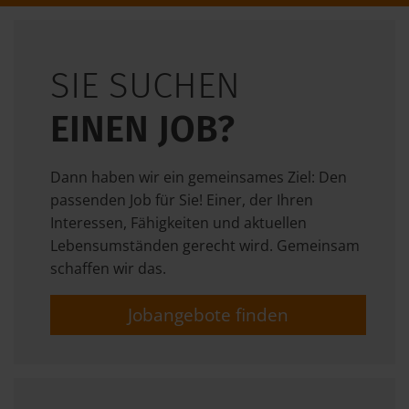
SIE SUCHEN
EINEN JOB?
Dann haben wir ein gemeinsames Ziel: Den
passenden Job für Sie! Einer, der Ihren
Interessen, Fähigkeiten und aktuellen
Lebensumständen gerecht wird. Gemeinsam
schaffen wir das.
Jobangebote finden