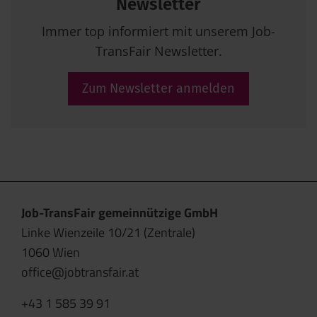
Newsletter
Immer top informiert mit unserem Job-
TransFair Newsletter.
Zum Newsletter anmelden
Job-TransFair gemeinnützige GmbH
Linke Wienzeile 10/21 (Zentrale)
1060 Wien
office@jobtransfair.at
+43 1 585 39 91