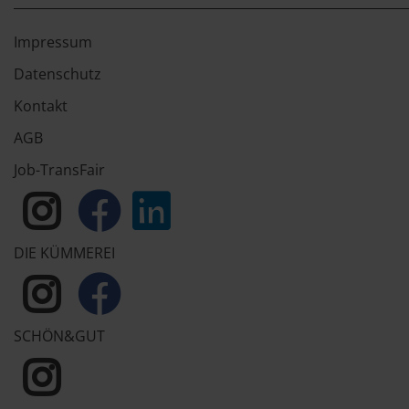
Impressum
Datenschutz
Kontakt
AGB
Job-TransFair
DIE KÜMMEREI
SCHÖN&GUT