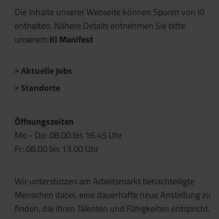
Die Inhalte unserer Webseite können Spuren von KI
enthalten. Nähere Details entnehmen Sie bitte
unserem
KI Manifest
Aktuelle Jobs
Standorte
Öffnungszeiten
Mo - Do: 08.00 bis 16.45 Uhr
Fr: 08.00 bis 13.00 Uhr
Wir unterstützen am Arbeitsmarkt benachteiligte
Menschen dabei, eine dauerhafte neue Anstellung zu
finden, die ihren Talenten und Fähigkeiten entspricht.