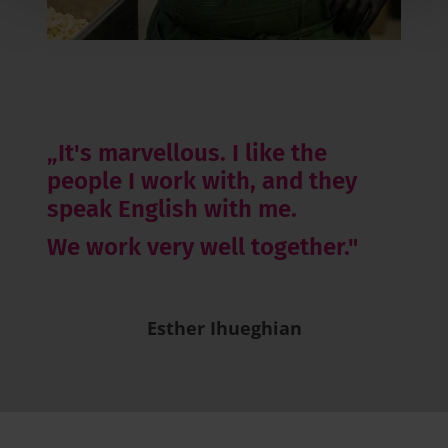
„It's marvellous. I like the
people I work with, and they
speak English with me.
We work very well together."
Esther Ihueghian