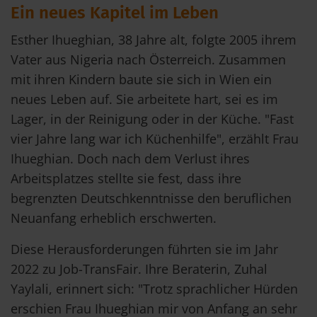
Ein neues Kapitel im Leben
Esther Ihueghian, 38 Jahre alt, folgte 2005 ihrem
Vater aus Nigeria nach Österreich. Zusammen
mit ihren Kindern baute sie sich in Wien ein
neues Leben auf. Sie arbeitete hart, sei es im
Lager, in der Reinigung oder in der Küche. "Fast
vier Jahre lang war ich Küchenhilfe", erzählt Frau
Ihueghian. Doch nach dem Verlust ihres
Arbeitsplatzes stellte sie fest, dass ihre
begrenzten Deutschkenntnisse den beruflichen
Neuanfang erheblich erschwerten.
Diese Herausforderungen führten sie im Jahr
2022 zu Job-TransFair. Ihre Beraterin, Zuhal
Yaylali, erinnert sich: "Trotz sprachlicher Hürden
erschien Frau Ihueghian mir von Anfang an sehr