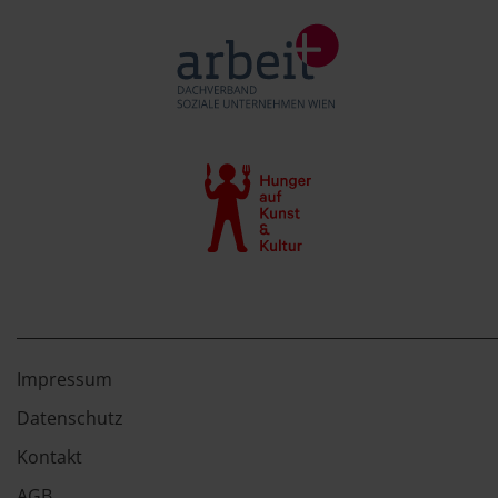
Impressum
Datenschutz
Kontakt
AGB