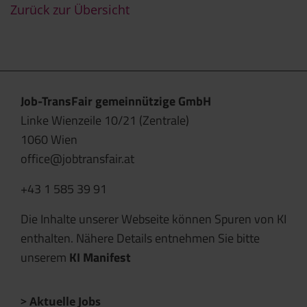
Zurück zur Übersicht
Job-TransFair gemeinnützige GmbH
Linke Wienzeile 10/21 (Zentrale)
1060 Wien
office@jobtransfair.at
+43 1 585 39 91
Die Inhalte unserer Webseite können Spuren von KI
enthalten. Nähere Details entnehmen Sie bitte
unserem
KI Manifest
Aktuelle Jobs