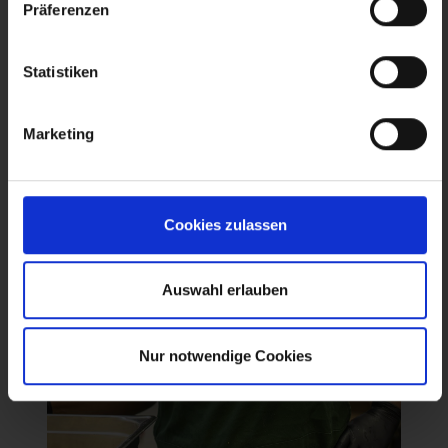
Präferenzen
Statistiken
Marketing
Cookies zulassen
Auswahl erlauben
Nur notwendige Cookies