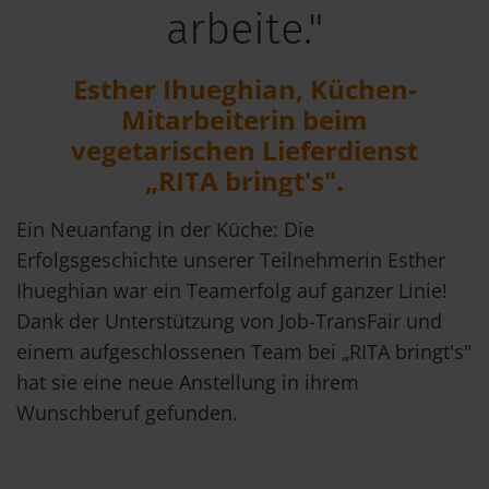
arbeite."
Esther Ihueghian, Küchen-
Mitarbeiterin beim
vegetarischen Lieferdienst
„RITA bringt's".
Ein Neuanfang in der Küche: Die
Erfolgsgeschichte unserer Teilnehmerin Esther
Ihueghian war ein Teamerfolg auf ganzer Linie!
Dank der Unterstützung von Job-TransFair und
einem aufgeschlossenen Team bei „RITA bringt's"
hat sie eine neue Anstellung in ihrem
Wunschberuf gefunden.