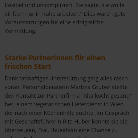
flexibel und unkompliziert. Sie sagte, sie wolle
einfach nur in Ruhe arbeiten." Dies waren gute
Voraussetzungen für eine erfolgreiche
Vermittlung.
Starke Partnerinnen für einen
frischen Start
Dank tatkräftiger Unterstützung ging alles rasch
voran. Personalberaterin Martina Gruber stellte
den Kontakt zur Partnerfirma "Rita kocht gesund"
her, einem vegetarischen Lieferdienst in Wien,
der nach einer Küchenhilfe suchte. Im Gespräch
mit Geschäftsführerin Rita Huber konnte sie sie
überzeugen, Frau Ihueghian eine Chance zu