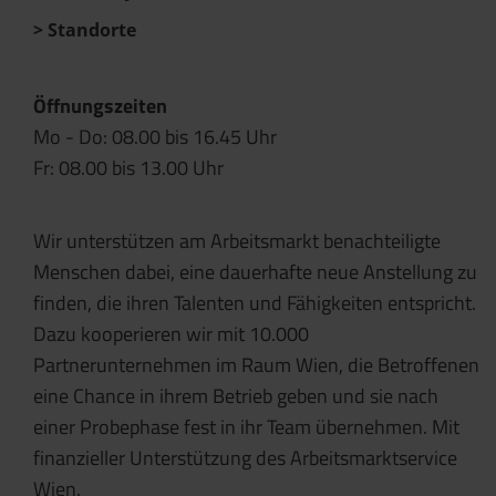
Standorte
Öffnungszeiten
Mo - Do: 08.00 bis 16.45 Uhr
Fr: 08.00 bis 13.00 Uhr
Wir unterstützen am Arbeitsmarkt benachteiligte
Menschen dabei, eine dauerhafte neue Anstellung zu
finden, die ihren Talenten und Fähigkeiten entspricht.
Dazu kooperieren wir mit 10.000
Partnerunternehmen im Raum Wien, die Betroffenen
eine Chance in ihrem Betrieb geben und sie nach
einer Probephase fest in ihr Team übernehmen. Mit
finanzieller Unterstützung des Arbeitsmarktservice
Wien.