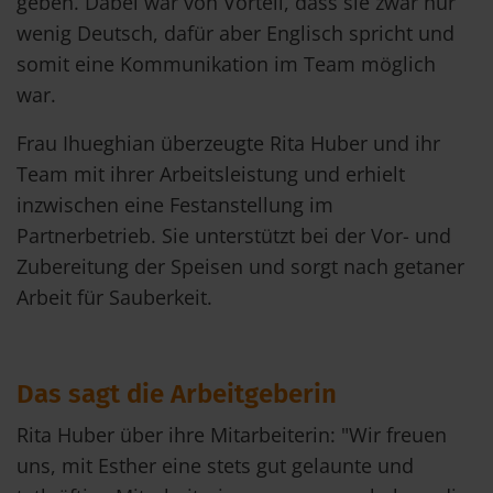
geben. Dabei war von Vorteil, dass sie zwar nur
wenig Deutsch, dafür aber Englisch spricht und
somit eine Kommunikation im Team möglich
war.
Frau Ihueghian überzeugte Rita Huber und ihr
Team mit ihrer Arbeitsleistung und erhielt
inzwischen eine Festanstellung im
Partnerbetrieb. Sie unterstützt bei der Vor- und
Zubereitung der Speisen und sorgt nach getaner
Arbeit für Sauberkeit.
Das sagt die Arbeitgeberin
Rita Huber über ihre Mitarbeiterin: "Wir freuen
uns, mit Esther eine stets gut gelaunte und