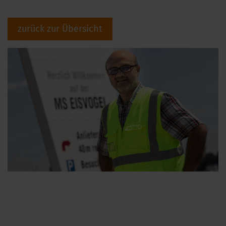
zurück zur Übersicht