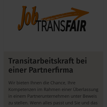
Transitarbeitskraft bei
einer Partnerfirma
Wir bieten Ihnen die Chance, Ihre
Kompetenzen im Rahmen einer Überlassung
in einem Partnerunternehmen unter Beweis
zu stellen. Wenn alles passt und Sie und das