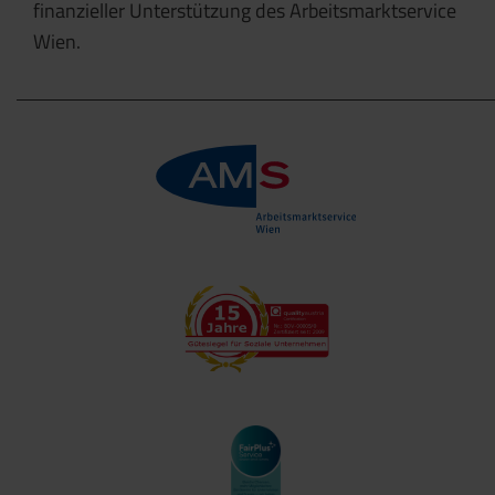
finanzieller Unterstützung des Arbeitsmarktservice
Wien.