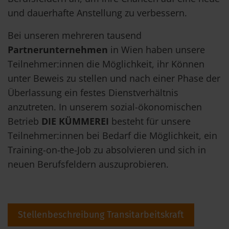
und dauerhafte Anstellung zu verbessern.
Bei unseren mehreren tausend
Partnerunternehmen
in Wien haben unsere
Teilnehmer:innen die Möglichkeit, ihr Können
unter Beweis zu stellen und nach einer Phase der
Überlassung ein festes Dienstverhältnis
anzutreten. In unserem sozial-ökonomischen
Betrieb
DIE KÜMMEREI
besteht für unsere
Teilnehmer:innen bei Bedarf die Möglichkeit, ein
Training-on-the-Job zu absolvieren und sich in
neuen Berufsfeldern auszuprobieren.
Stellenbeschreibung Transitarbeitskraft