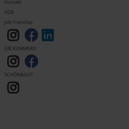
Kontakt
AGB
Job-TransFair
DIE KÜMMEREI
SCHÖN&GUT