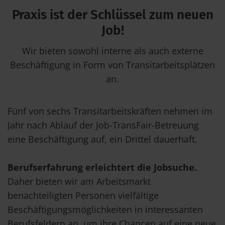
Praxis ist der Schlüssel zum neuen
Job!
Wir bieten sowohl interne als auch externe
Beschäftigung in Form von Transitarbeitsplätzen
an.
Fünf von sechs Transitarbeitskräften nehmen im
Jahr nach Ablauf der Job-TransFair-Betreuung
eine Beschäftigung auf, ein Drittel dauerhaft.
Berufserfahrung erleichtert die Jobsuche.
Daher bieten wir am Arbeitsmarkt
benachteiligten Personen vielfältige
Beschäftigungsmöglichkeiten in interessanten
Berufsfeldern an, um ihre Chancen auf eine neue