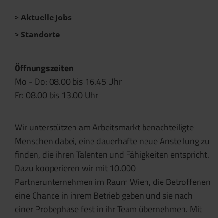
Aktuelle Jobs
Standorte
Öffnungszeiten
Mo - Do: 08.00 bis 16.45 Uhr
Fr: 08.00 bis 13.00 Uhr
Wir unterstützen am Arbeitsmarkt benachteiligte
Menschen dabei, eine dauerhafte neue Anstellung zu
finden, die ihren Talenten und Fähigkeiten entspricht.
Dazu kooperieren wir mit 10.000
Partnerunternehmen im Raum Wien, die Betroffenen
eine Chance in ihrem Betrieb geben und sie nach
einer Probephase fest in ihr Team übernehmen. Mit