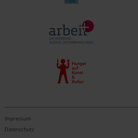
Impressum
Datenschutz