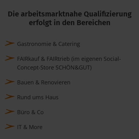
Die arbeitsmarktnahe Qualifizierung
erfolgt in den Bereichen
Gastronomie & Catering
FAIRkauf & FAIRtrieb (im eigenen Social-
Concept-Store SCHÖN&GUT)
Bauen & Renovieren
Rund ums Haus
Büro & Co
IT & More