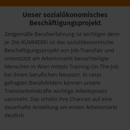
Unser sozialökonomisches
Beschäftigungsprojekt
Zeitgemäße Berufserfahrung ist wichtiger denn
je: Die KÜMMEREI ist das sozialökonomische
Beschäftigungsprojekt von Job-TransFair und
unterstützt am Arbeitsmarkt benachteiligte
Menschen in Wien mittels Training-On-The-Job
bei ihrem beruflichen Neustart. In neun
gefragten Berufsfeldern können unsere
Transitarbeitskräfte wichtige Arbeitspraxis
sammeln. Das erhöht ihre Chancen auf eine
dauerhafte Anstellung am ersten Arbeitsmarkt
deutlich.