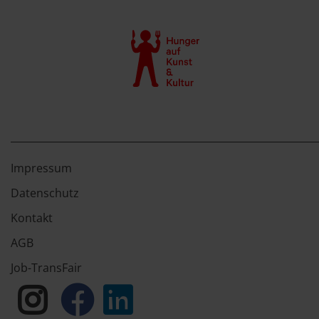
Impressum
Datenschutz
Kontakt
AGB
Job-TransFair