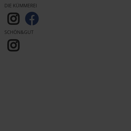
DIE KÜMMEREI
SCHÖN&GUT