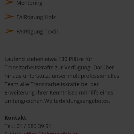
Mentoring
FAIRtigung Holz
FAIRtigung Textil
Laufend stehen etwa 130 Plätze für
Transitarbeitskräfte zur Verfügung. Darüber
hinaus unterstützt unser multiprofessionelles
Team alle Transitarbeitskräfte bei der
Erweiterung ihrer Kenntnisse mithilfe eines
umfangreichen Weiterbildungsangebotes.
Kontakt
:
Tel.: 01 / 585 39 91