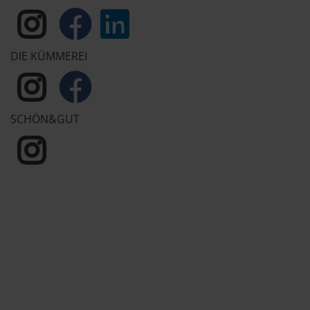
DIE KÜMMEREI
SCHÖN&GUT