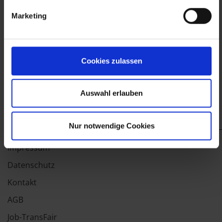
Marketing
Cookies zulassen
Auswahl erlauben
Nur notwendige Cookies
Impressum
Datenschutz
Kontakt
AGB
Job-TransFair