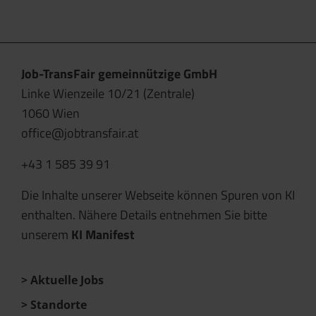
Job-TransFair gemeinnützige GmbH
Linke Wienzeile 10/21 (Zentrale)
1060 Wien
office@jobtransfair.at
+43 1 585 39 91
Die Inhalte unserer Webseite können Spuren von KI
enthalten. Nähere Details entnehmen Sie bitte
unserem
KI Manifest
Aktuelle Jobs
Standorte