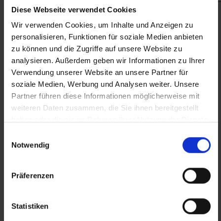
Diese Webseite verwendet Cookies
Wir verwenden Cookies, um Inhalte und Anzeigen zu
personalisieren, Funktionen für soziale Medien anbieten
zu können und die Zugriffe auf unsere Website zu
analysieren. Außerdem geben wir Informationen zu Ihrer
Verwendung unserer Website an unsere Partner für
soziale Medien, Werbung und Analysen weiter. Unsere
Partner führen diese Informationen möglicherweise mit
weiteren Daten zusammen, die Sie ihnen bereitgestellt
haben oder die sie im Rahmen Ihrer Nutzung der Dienste
gesammelt haben.
Einwilligungsauswahl
Notwendig
Präferenzen
Statistiken