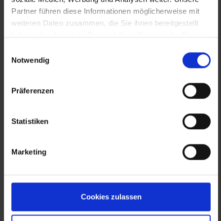
Partner führen diese Informationen möglicherweise mit
weiteren Daten zusammen, die Sie ihnen bereitgestellt
haben oder die sie im Rahmen Ihrer Nutzung der Dienste
gesammelt haben.
Einwilligungsauswahl
Notwendig
Präferenzen
Statistiken
Marketing
Cookies zulassen