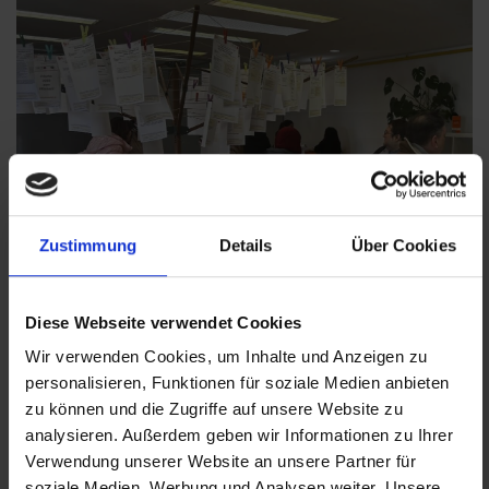
Zustimmung
Details
Über Cookies
Diese Webseite verwendet Cookies
Wir verwenden Cookies, um Inhalte und Anzeigen zu
personalisieren, Funktionen für soziale Medien anbieten
Zurück zur Übersicht
zu können und die Zugriffe auf unsere Website zu
analysieren. Außerdem geben wir Informationen zu Ihrer
Verwendung unserer Website an unsere Partner für
soziale Medien, Werbung und Analysen weiter. Unsere