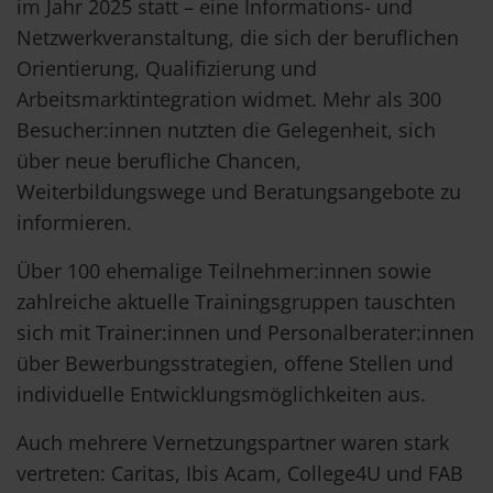
im Jahr 2025 statt – eine Informations- und
Netzwerkveranstaltung, die sich der beruflichen
Orientierung, Qualifizierung und
Arbeitsmarktintegration widmet. Mehr als 300
Besucher:innen nutzten die Gelegenheit, sich
über neue berufliche Chancen,
Weiterbildungswege und Beratungsangebote zu
informieren.
Über 100 ehemalige Teilnehmer:innen sowie
zahlreiche aktuelle Trainingsgruppen tauschten
sich mit Trainer:innen und Personalberater:innen
über Bewerbungsstrategien, offene Stellen und
individuelle Entwicklungsmöglichkeiten aus.
Auch mehrere Vernetzungspartner waren stark
vertreten: Caritas, Ibis Acam, College4U und FAB