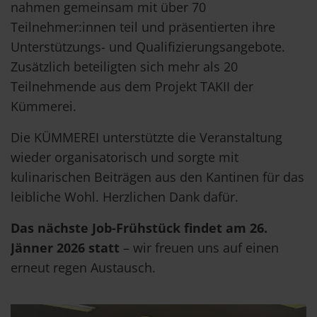
nahmen gemeinsam mit über 70
Teilnehmer:innen teil und präsentierten ihre
Unterstützungs- und Qualifizierungsangebote.
Zusätzlich beteiligten sich mehr als 20
Teilnehmende aus dem Projekt TAKII der
Kümmerei.
Die KÜMMEREI unterstützte die Veranstaltung
wieder organisatorisch und sorgte mit
kulinarischen Beiträgen aus den Kantinen für das
leibliche Wohl. Herzlichen Dank dafür.
Das nächste Job-Frühstück findet am 26.
Jänner 2026 statt
– wir freuen uns auf einen
erneut regen Austausch.