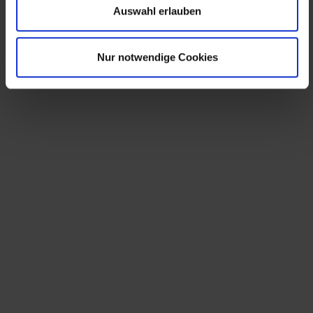
Auswahl erlauben
Nur notwendige Cookies