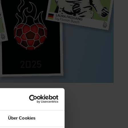
Über Cookies