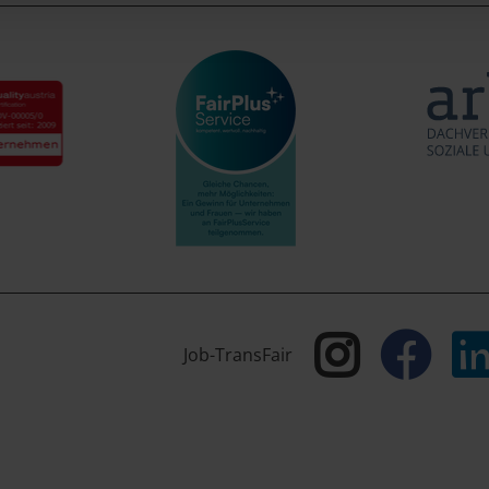
Job-TransFair