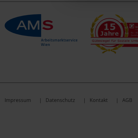
Impressum
Datenschutz
Kontakt
AGB