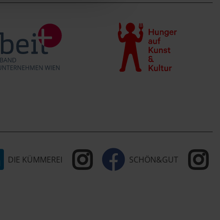
DIE KÜMMEREI
SCHÖN&GUT