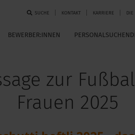
SUCHE
KONTAKT
KARRIERE
DIE
BEWERBER:INNEN
PERSONALSUCHEND
ssage zur Fußba
Frauen 2025