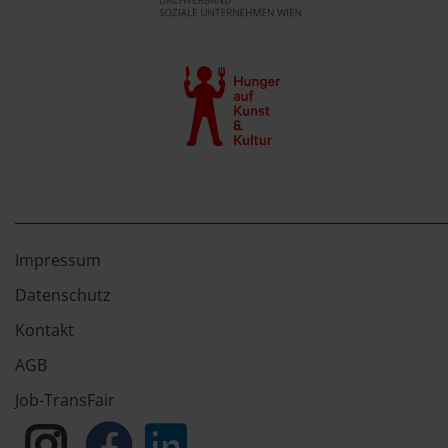
Impressum
Datenschutz
Kontakt
AGB
Job-TransFair