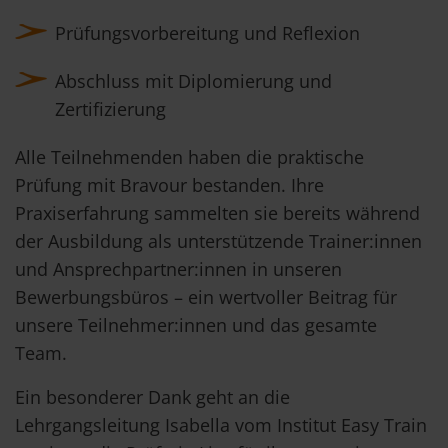
Prüfungsvorbereitung und Reflexion
Abschluss mit Diplomierung und
Zertifizierung
Alle Teilnehmenden haben die praktische
Prüfung mit Bravour bestanden. Ihre
Praxiserfahrung sammelten sie bereits während
der Ausbildung als unterstützende Trainer:innen
und Ansprechpartner:innen in unseren
Bewerbungsbüros – ein wertvoller Beitrag für
unsere Teilnehmer:innen und das gesamte
Team.
Ein besonderer Dank geht an die
Lehrgangsleitung Isabella vom Institut Easy Train