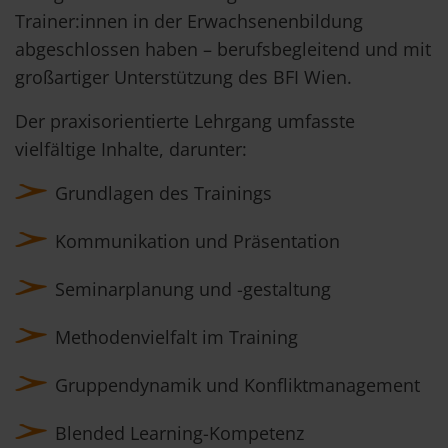
Trainer:innen in der Erwachsenenbildung
abgeschlossen haben – berufsbegleitend und mit
großartiger Unterstützung des BFI Wien.
Der praxisorientierte Lehrgang umfasste
vielfältige Inhalte, darunter:
Grundlagen des Trainings
Kommunikation und Präsentation
Seminarplanung und -gestaltung
Methodenvielfalt im Training
Gruppendynamik und Konfliktmanagement
Blended Learning-Kompetenz