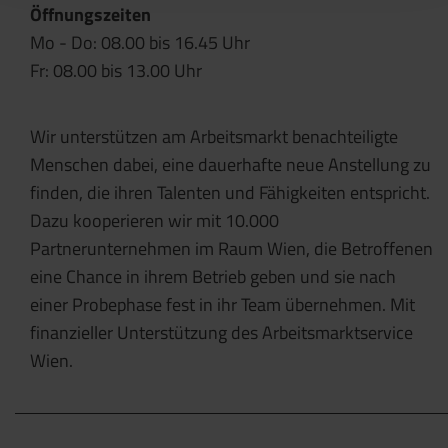
Öffnungszeiten
Mo - Do: 08.00 bis 16.45 Uhr
Fr: 08.00 bis 13.00 Uhr
Wir unterstützen am Arbeitsmarkt benachteiligte
Menschen dabei, eine dauerhafte neue Anstellung zu
finden, die ihren Talenten und Fähigkeiten entspricht.
Dazu kooperieren wir mit 10.000
Partnerunternehmen im Raum Wien, die Betroffenen
eine Chance in ihrem Betrieb geben und sie nach
einer Probephase fest in ihr Team übernehmen. Mit
finanzieller Unterstützung des Arbeitsmarktservice
Wien.