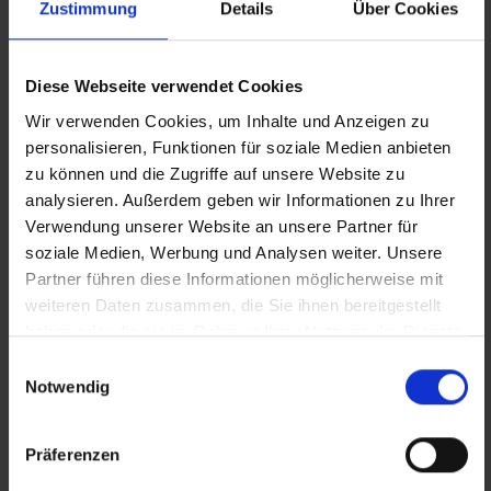
Zustimmung
Details
Über Cookies
Diese Webseite verwendet Cookies
Wir verwenden Cookies, um Inhalte und Anzeigen zu
personalisieren, Funktionen für soziale Medien anbieten
zu können und die Zugriffe auf unsere Website zu
analysieren. Außerdem geben wir Informationen zu Ihrer
Verwendung unserer Website an unsere Partner für
soziale Medien, Werbung und Analysen weiter. Unsere
Partner führen diese Informationen möglicherweise mit
weiteren Daten zusammen, die Sie ihnen bereitgestellt
haben oder die sie im Rahmen Ihrer Nutzung der Dienste
gesammelt haben.
Einwilligungsauswahl
Notwendig
Zurück zur Übersicht
Präferenzen