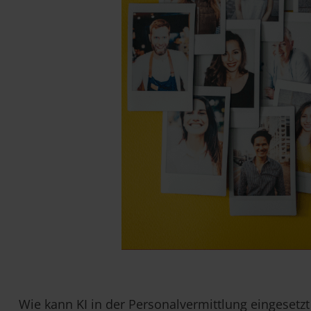
Wie kann KI in der Personalvermittlung eingesetz