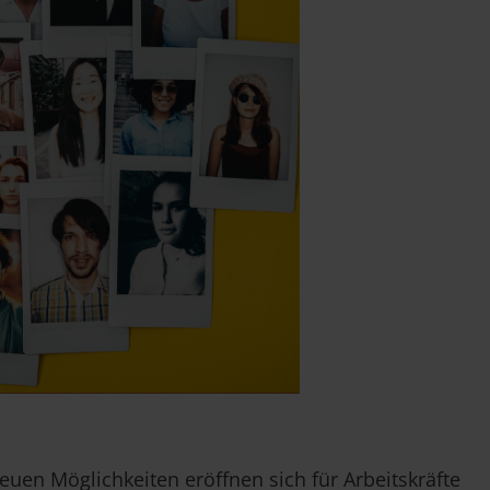
uen Möglichkeiten eröffnen sich für Arbeitskräfte