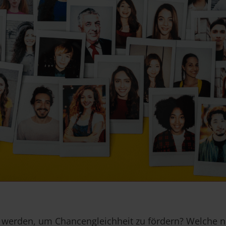
t werden, um Chancengleichheit zu fördern? Welche ne