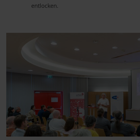
entlocken.