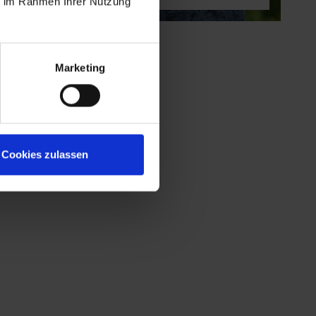
ie im Rahmen Ihrer Nutzung
Marketing
Cookies zulassen