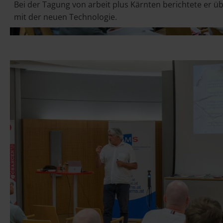
Bei der Tagung von arbeit plus Kärnten berichtete er ü
mit der neuen Technologie.