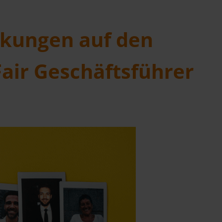
irkungen auf den
Fair Geschäftsführer