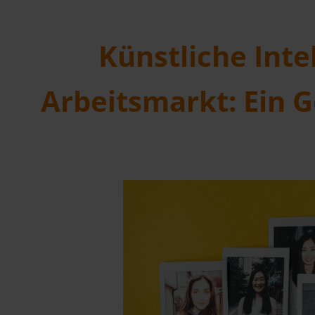
Künstliche Inte
Arbeitsmarkt: Ein G