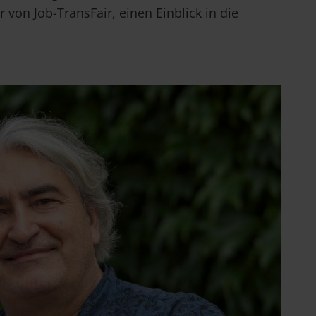
von Job-TransFair, einen Einblick in die