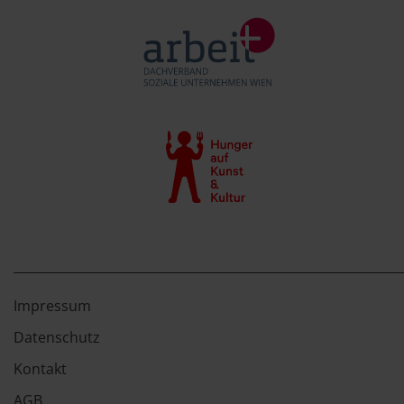
Impressum
Datenschutz
Kontakt
AGB