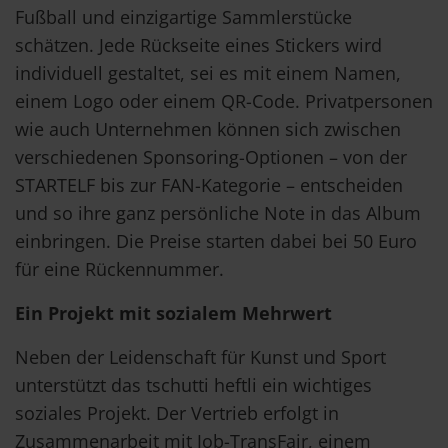
Fußball und einzigartige Sammlerstücke
schätzen. Jede Rückseite eines Stickers wird
individuell gestaltet, sei es mit einem Namen,
einem Logo oder einem QR-Code. Privatpersonen
wie auch Unternehmen können sich zwischen
verschiedenen Sponsoring-Optionen – von der
STARTELF bis zur FAN-Kategorie – entscheiden
und so ihre ganz persönliche Note in das Album
einbringen. Die Preise starten dabei bei 50 Euro
für eine Rückennummer.
Ein Projekt mit sozialem Mehrwert
Neben der Leidenschaft für Kunst und Sport
unterstützt das tschutti heftli ein wichtiges
soziales Projekt. Der Vertrieb erfolgt in
Zusammenarbeit mit Job-TransFair, einem