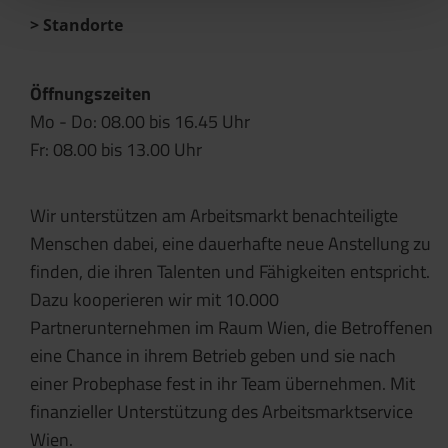
Standorte
Öffnungszeiten
Mo - Do: 08.00 bis 16.45 Uhr
Fr: 08.00 bis 13.00 Uhr
Wir unterstützen am Arbeitsmarkt benachteiligte
Menschen dabei, eine dauerhafte neue Anstellung zu
finden, die ihren Talenten und Fähigkeiten entspricht.
Dazu kooperieren wir mit 10.000
Partnerunternehmen im Raum Wien, die Betroffenen
eine Chance in ihrem Betrieb geben und sie nach
einer Probephase fest in ihr Team übernehmen. Mit
finanzieller Unterstützung des Arbeitsmarktservice
Wien.