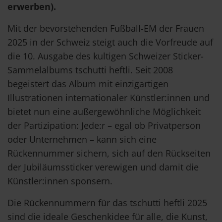
erwerben).
Mit der bevorstehenden Fußball-EM der Frauen
2025 in der Schweiz steigt auch die Vorfreude auf
die 10. Ausgabe des kultigen Schweizer Sticker-
Sammelalbums tschutti heftli. Seit 2008
begeistert das Album mit einzigartigen
Illustrationen internationaler Künstler:innen und
bietet nun eine außergewöhnliche Möglichkeit
der Partizipation: Jede:r – egal ob Privatperson
oder Unternehmen – kann sich eine
Rückennummer sichern, sich auf den Rückseiten
der Jubiläumssticker verewigen und damit die
Künstler:innen sponsern.
Die Rückennummern für das tschutti heftli 2025
sind die ideale Geschenkidee für alle, die Kunst,