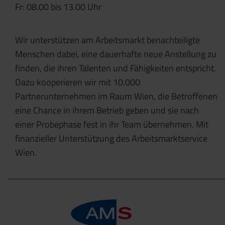
Fr: 08.00 bis 13.00 Uhr
Wir unterstützen am Arbeitsmarkt benachteiligte
Menschen dabei, eine dauerhafte neue Anstellung zu
finden, die ihren Talenten und Fähigkeiten entspricht.
Dazu kooperieren wir mit 10.000
Partnerunternehmen im Raum Wien, die Betroffenen
eine Chance in ihrem Betrieb geben und sie nach
einer Probephase fest in ihr Team übernehmen. Mit
finanzieller Unterstützung des Arbeitsmarktservice
Wien.