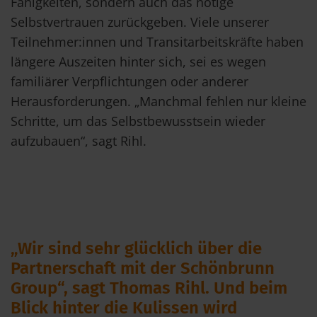
Fähigkeiten, sondern auch das nötige
Selbstvertrauen zurückgeben. Viele unserer
Teilnehmer:innen und Transitarbeitskräfte haben
längere Auszeiten hinter sich, sei es wegen
familiärer Verpflichtungen oder anderer
Herausforderungen. „Manchmal fehlen nur kleine
Schritte, um das Selbstbewusstsein wieder
aufzubauen“, sagt Rihl.
„Wir sind sehr glücklich über die
Partnerschaft mit der Schönbrunn
Group“, sagt Thomas Rihl. Und beim
Blick hinter die Kulissen wird