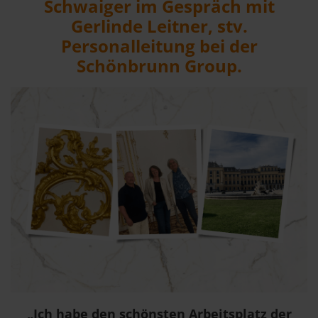
Schwaiger im Gespräch mit
Gerlinde Leitner, stv.
Personalleitung bei der
Schönbrunn Group.
„Ich habe den schönsten Arbeitsplatz der