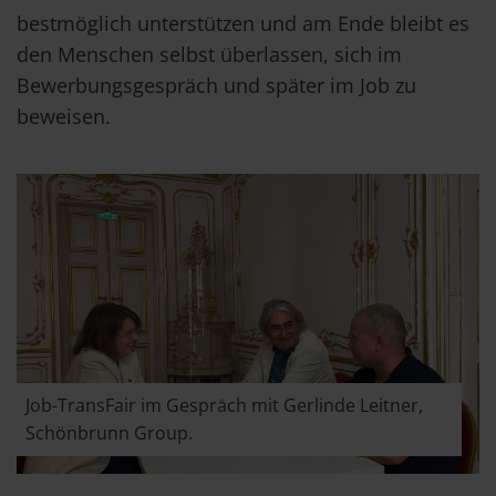
bestmöglich unterstützen und am Ende bleibt es
den Menschen selbst überlassen, sich im
Bewerbungsgespräch und später im Job zu
beweisen.
Job-TransFair im Gespräch mit Gerlinde Leitner,
Schönbrunn Group.