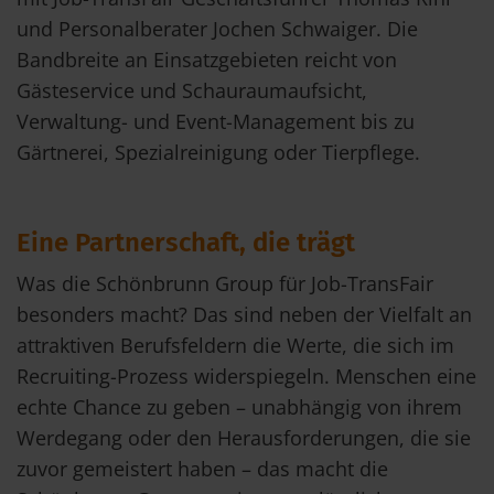
und Personalberater Jochen Schwaiger. Die
Bandbreite an Einsatzgebieten reicht von
Gästeservice und Schauraumaufsicht,
Verwaltung- und Event-Management bis zu
Gärtnerei, Spezialreinigung oder Tierpflege.
Eine Partnerschaft, die trägt
Was die Schönbrunn Group für Job-TransFair
besonders macht? Das sind neben der Vielfalt an
attraktiven Berufsfeldern die Werte, die sich im
Recruiting-Prozess widerspiegeln. Menschen eine
echte Chance zu geben – unabhängig von ihrem
Werdegang oder den Herausforderungen, die sie
zuvor gemeistert haben – das macht die