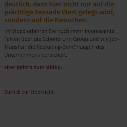
deutlich, dass hier nicht nur auf die
prächtige Fassade Wert gelegt wird,
sondern auf die Menschen.
Im Video erfahren Sie noch mehr interessante
Fakten über die Schönbrunn Group und wie Job-
TransFair die Recruiting-Bemühungen des
Unternehmens bereichert.
Hier geht's zum Video.
Zurück zur Übersicht