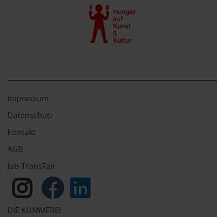
Impressum
Datenschutz
Kontakt
AGB
Job-TransFair
DIE KÜMMEREI