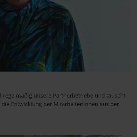
l regelmäßig unsere Partnerbetriebe und tauscht
die Entwicklung der Mitarbeiter:innen aus der