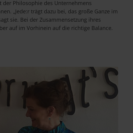
it der Philosophie des Unternehmens
nnen. „Jede:r trägt dazu bei, das große Ganze im
, sagt sie. Bei der Zusammensetzung ihres
er auf im Vorhinein auf die richtige Balance.