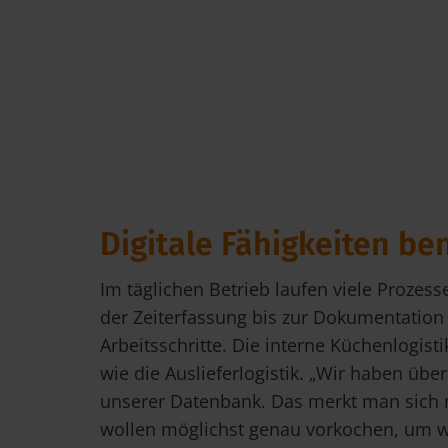
Digitale Fähigkeiten be
Im täglichen Betrieb laufen viele Prozesse
der Zeiterfassung bis zur Dokumentation 
Arbeitsschritte. Die interne Küchenlogist
wie die Auslieferlogistik. „Wir haben übe
unserer Datenbank. Das merkt man sich 
wollen möglichst genau vorkochen, um w