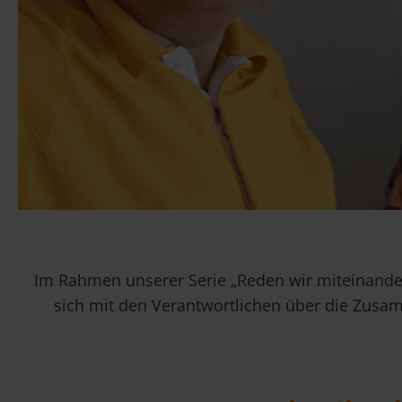
Im Rahmen unserer Serie „Reden wir miteinander
sich mit den Verantwortlichen über die Zusam