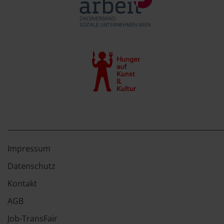
Impressum
Datenschutz
Kontakt
AGB
Job-TransFair