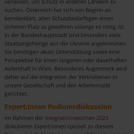
verlassen, um Schutz in anderen Ländern zu
suchen. Österreich hat sich von Beginn an
bereiterklärt, allen Schutzbedürftigen einen
sicheren Platz zu gewähren solange es nötig ist.
In der Bundeshauptstadt sind besonders viele
Staatsangehörige aus der Ukraine angekommen.
Sie benötigen akute Unterstützung sowie eine
Perspektive für einen längeren oder dauerhaften
Aufenthalt in Wien. Besonderes Augenmerk wird
daher auf die Integration der Vertriebenen in
unsere Gesellschaft und den Arbeitsmarkt
gerichtet.
Expert:innen Podiumsdiskussion
Im Rahmen der
Integrationswochen 2023
diskutieren Expert:innen speziell zu diesem