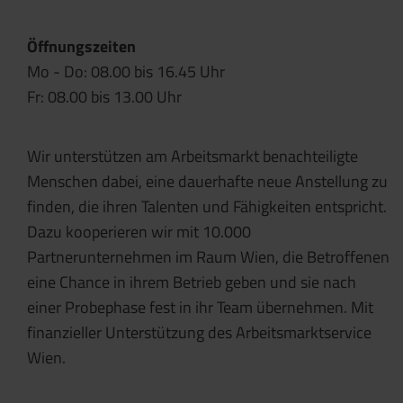
Öffnungszeiten
Mo - Do: 08.00 bis 16.45 Uhr
Fr: 08.00 bis 13.00 Uhr
Wir unterstützen am Arbeitsmarkt benachteiligte
Menschen dabei, eine dauerhafte neue Anstellung zu
finden, die ihren Talenten und Fähigkeiten entspricht.
Dazu kooperieren wir mit 10.000
Partnerunternehmen im Raum Wien, die Betroffenen
eine Chance in ihrem Betrieb geben und sie nach
einer Probephase fest in ihr Team übernehmen. Mit
finanzieller Unterstützung des Arbeitsmarktservice
Wien.