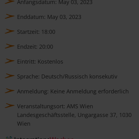
Anfangsdatum: May 03, 2023
Enddatum: May 03, 2023
Startzeit: 18:00
Endzeit: 20:00
Eintritt: Kostenlos
Sprache: Deutsch/Russisch konsekutiv
Anmeldung: Keine Anmeldung erforderlich
Veranstaltungsort: AMS Wien
Landesgeschäftsstelle, Ungargasse 37, 1030
Wien