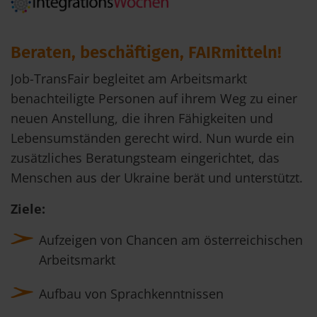
Beraten, beschäftigen, FAIRmitteln!
Job-TransFair begleitet am Arbeitsmarkt
benachteiligte Personen auf ihrem Weg zu einer
neuen Anstellung, die ihren Fähigkeiten und
Lebensumständen gerecht wird. Nun wurde ein
zusätzliches Beratungsteam eingerichtet, das
Menschen aus der Ukraine berät und unterstützt.
Ziele:
Aufzeigen von Chancen am österreichischen
Arbeitsmarkt
Aufbau von Sprachkenntnissen