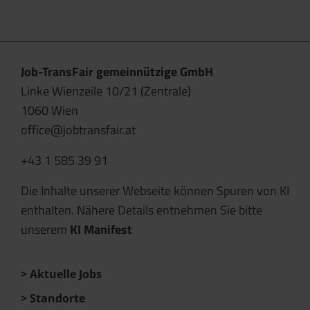
Job-TransFair gemeinnützige GmbH
Linke Wienzeile 10/21 (Zentrale)
1060 Wien
office@jobtransfair.at
+43 1 585 39 91
Die Inhalte unserer Webseite können Spuren von KI
enthalten. Nähere Details entnehmen Sie bitte
unserem
KI Manifest
Aktuelle Jobs
Standorte