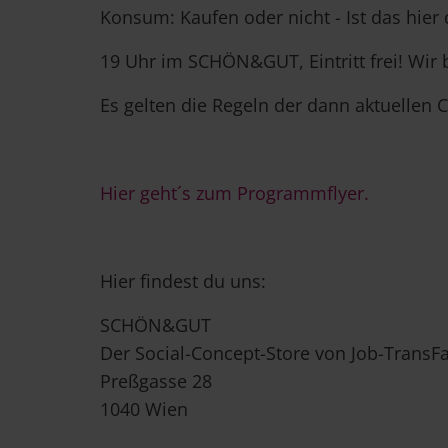
Konsum: Kaufen oder nicht - Ist das hier
19 Uhr im SCHÖN&GUT, Eintritt frei! Wir 
Es gelten die Regeln der dann aktuelle
Hier geht´s zum Programmflyer.
Hier findest du uns:
SCHÖN&GUT
Der Social-Concept-Store von Job-TransFa
Preßgasse 28
1040 Wien