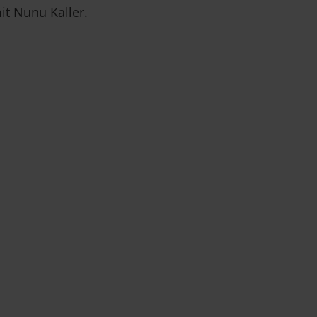
it Nunu Kaller.