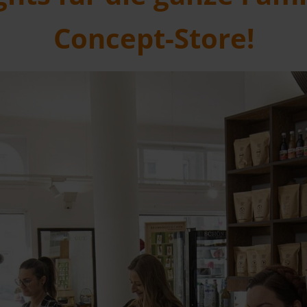
Concept-Store!