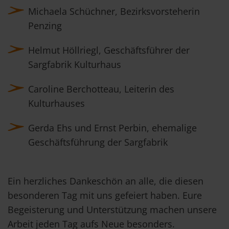
Michaela Schüchner, Bezirksvorsteherin
Penzing
Helmut Höllriegl, Geschäftsführer der
Sargfabrik Kulturhaus
Caroline Berchotteau, Leiterin des
Kulturhauses
Gerda Ehs und Ernst Perbin, ehemalige
Geschäftsführung der Sargfabrik
Ein herzliches Dankeschön an alle, die diesen
besonderen Tag mit uns gefeiert haben. Eure
Begeisterung und Unterstützung machen unsere
Arbeit jeden Tag aufs Neue besonders.