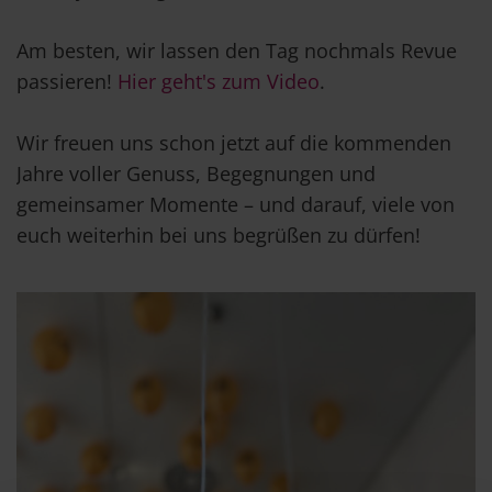
Am besten, wir lassen den Tag nochmals Revue
passieren!
Hier geht's zum Video
.
Wir freuen uns schon jetzt auf die kommenden
Jahre voller Genuss, Begegnungen und
gemeinsamer Momente – und darauf, viele von
euch weiterhin bei uns begrüßen zu dürfen!