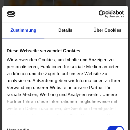
Zustimmung
Details
Über Cookies
Diese Webseite verwendet Cookies
Wir verwenden Cookies, um Inhalte und Anzeigen zu
personalisieren, Funktionen für soziale Medien anbieten
zu können und die Zugriffe auf unsere Website zu
analysieren. Außerdem geben wir Informationen zu Ihrer
Verwendung unserer Website an unsere Partner für
soziale Medien, Werbung und Analysen weiter. Unsere
Partner führen diese Informationen möglicherweise mit
weiteren Daten zusammen, die Sie ihnen bereitgestellt
haben oder die sie im Rahmen Ihrer Nutzung der Dienste
gesammelt haben.
Einwilligungsauswahl