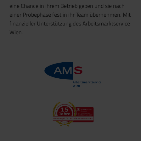
eine Chance in ihrem Betrieb geben und sie nach
einer Probephase fest in ihr Team übernehmen. Mit
finanzieller Unterstützung des Arbeitsmarktservice
Wien.