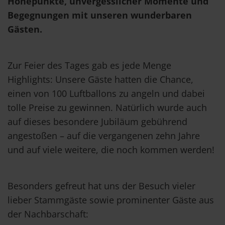
Höhepunkte, unvergesslicher Momente und
Begegnungen mit unseren wunderbaren
Gästen.
Zur Feier des Tages gab es jede Menge
Highlights: Unsere Gäste hatten die Chance,
einen von 100 Luftballons zu angeln und dabei
tolle Preise zu gewinnen. Natürlich wurde auch
auf dieses besondere Jubiläum gebührend
angestoßen – auf die vergangenen zehn Jahre
und auf viele weitere, die noch kommen werden!
Besonders gefreut hat uns der Besuch vieler
lieber Stammgäste sowie prominenter Gäste aus
der Nachbarschaft: