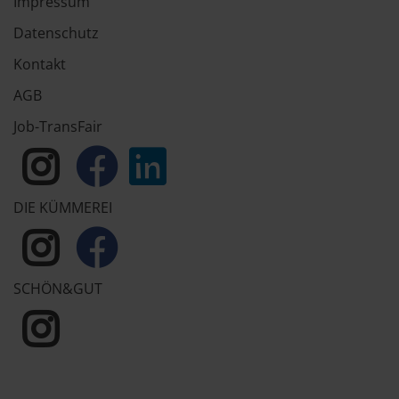
Impressum
Datenschutz
Kontakt
AGB
Job-TransFair
DIE KÜMMEREI
SCHÖN&GUT