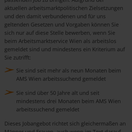
aktuellen arbeitsmarktpolitischen Zielsetzungen
und den damit verbundenen und für uns
geltenden Gesetzen und Vorgaben können Sie
sich nur auf diese Stelle bewerben, wenn Sie
beim Arbeitsmarktservice Wien als arbeitslos
gemeldet sind und mindestens ein Kriterium auf
Sie zutrifft:
Sie sind seit mehr als neun Monaten beim
AMS Wien arbeitssuchend gemeldet
Sie sind über 50 Jahre alt und seit
mindestens drei Monaten beim AMS Wien
arbeitssuchend gemeldet
Dieses Jobangebot richtet sich gleichermaßen an
Männer und Frauen, auch wenn im Text darauf