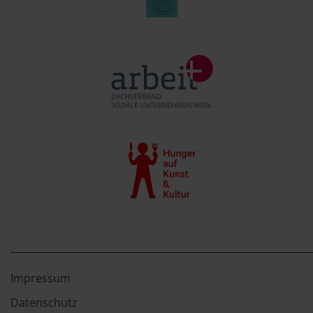
Impressum
Datenschutz