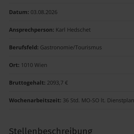
Datum:
03.08.2026
Ansprechperson:
Karl Hedschet
Berufsfeld:
Gastronomie/Tourismus
Ort:
1010 Wien
Bruttogehalt:
2093,7 €
Wochenarbeitszeit:
36 Std. MO-SO lt. Dienstplan
Stellenbeschreibung