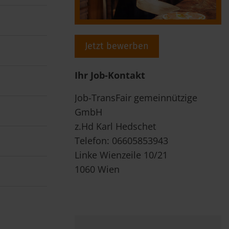
Jetzt bewerben
Ihr Job-Kontakt
Job-TransFair gemeinnützige
GmbH
z.Hd Karl Hedschet
Telefon: 06605853943
Linke Wienzeile 10/21
1060 Wien