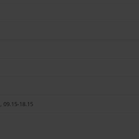
, 09.15-18.15