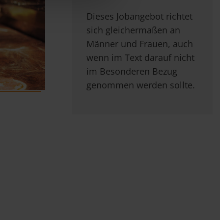
Dieses Jobangebot richtet
sich gleichermaßen an
Männer und Frauen, auch
wenn im Text darauf nicht
im Besonderen Bezug
genommen werden sollte.