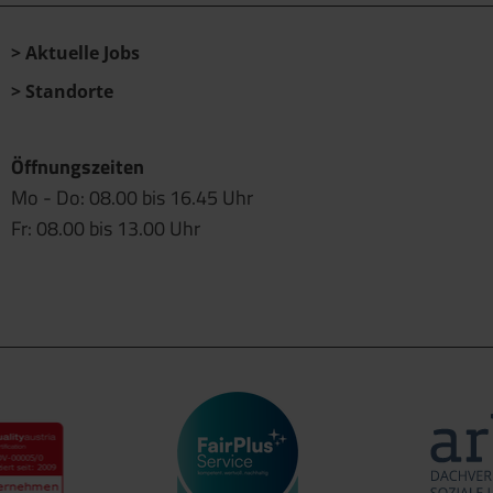
Aktuelle Jobs
Standorte
Öffnungszeiten
Mo - Do: 08.00 bis 16.45 Uhr
Fr: 08.00 bis 13.00 Uhr