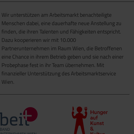
Wir unterstützen am Arbeitsmarkt benachteiligte
Menschen dabei, eine dauerhafte neue Anstellung zu
finden, die ihren Talenten und Fähigkeiten entspricht.
Dazu kooperieren wir mit 10.000
Partnerunternehmen im Raum Wien, die Betroffenen
eine Chance in ihrem Betrieb geben und sie nach einer
Probephase fest in ihr Team übernehmen. Mit
finanzieller Unterstützung des Arbeitsmarktservice
Wien.