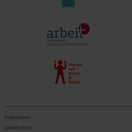
Impressum
Datenschutz