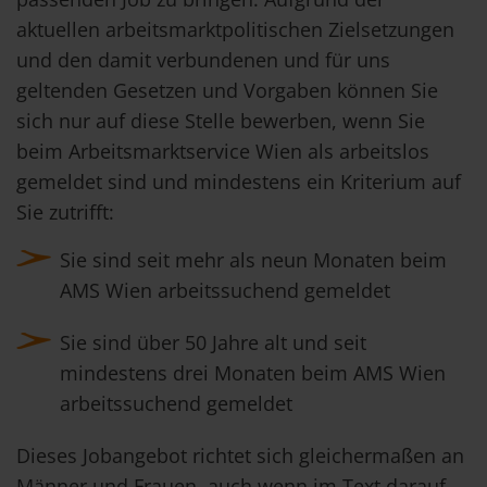
aktuellen arbeitsmarktpolitischen Zielsetzungen
und den damit verbundenen und für uns
geltenden Gesetzen und Vorgaben können Sie
sich nur auf diese Stelle bewerben, wenn Sie
beim Arbeitsmarktservice Wien als arbeitslos
gemeldet sind und mindestens ein Kriterium auf
Sie zutrifft:
Sie sind seit mehr als neun Monaten beim
AMS Wien arbeitssuchend gemeldet
Sie sind über 50 Jahre alt und seit
mindestens drei Monaten beim AMS Wien
arbeitssuchend gemeldet
Dieses Jobangebot richtet sich gleichermaßen an
Männer und Frauen, auch wenn im Text darauf