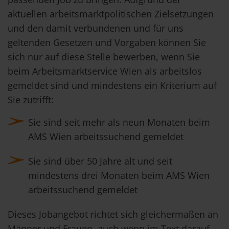
aktuellen arbeitsmarktpolitischen Zielsetzungen
und den damit verbundenen und für uns
geltenden Gesetzen und Vorgaben können Sie
sich nur auf diese Stelle bewerben, wenn Sie
beim Arbeitsmarktservice Wien als arbeitslos
gemeldet sind und mindestens ein Kriterium auf
Sie zutrifft:
Sie sind seit mehr als neun Monaten beim
AMS Wien arbeitssuchend gemeldet
Sie sind über 50 Jahre alt und seit
mindestens drei Monaten beim AMS Wien
arbeitssuchend gemeldet
Dieses Jobangebot richtet sich gleichermaßen an
Männer und Frauen, auch wenn im Text darauf