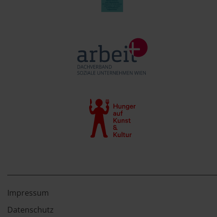
Impressum
Datenschutz