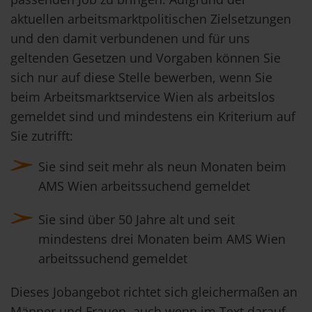
aktuellen arbeitsmarktpolitischen Zielsetzungen
und den damit verbundenen und für uns
geltenden Gesetzen und Vorgaben können Sie
sich nur auf diese Stelle bewerben, wenn Sie
beim Arbeitsmarktservice Wien als arbeitslos
gemeldet sind und mindestens ein Kriterium auf
Sie zutrifft:
Sie sind seit mehr als neun Monaten beim
AMS Wien arbeitssuchend gemeldet
Sie sind über 50 Jahre alt und seit
mindestens drei Monaten beim AMS Wien
arbeitssuchend gemeldet
Dieses Jobangebot richtet sich gleichermaßen an
Männer und Frauen, auch wenn im Text darauf