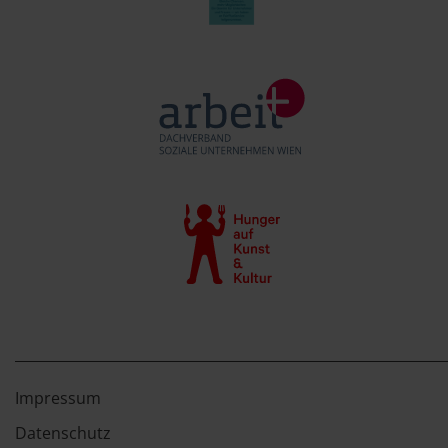
Impressum
Datenschutz