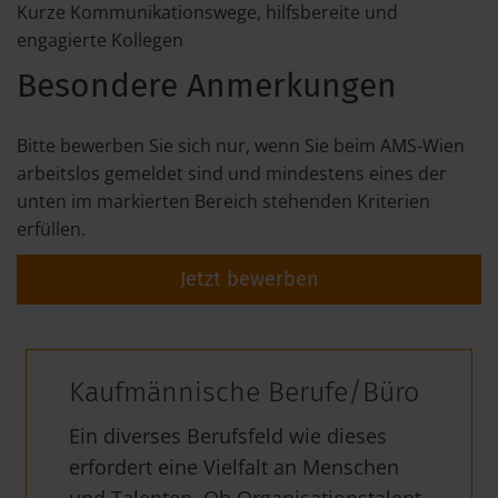
Kurze Kommunikationswege, hilfsbereite und
engagierte Kollegen
Besondere Anmerkungen
Bitte bewerben Sie sich nur, wenn Sie beim AMS-Wien
arbeitslos gemeldet sind und mindestens eines der
unten im markierten Bereich stehenden Kriterien
erfüllen.
Jetzt bewerben
Kaufmännische Berufe/Büro
Ein diverses Berufsfeld wie dieses
erfordert eine Vielfalt an Menschen
und Talenten. Ob Organisationstalent