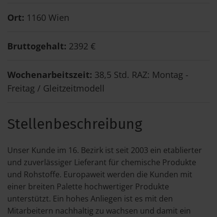
Ort:
1160 Wien
Bruttogehalt:
2392 €
Wochenarbeitszeit:
38,5 Std. RAZ: Montag -
Freitag / Gleitzeitmodell
Stellenbeschreibung
Unser Kunde im 16. Bezirk ist seit 2003 ein etablierter
und zuverlässiger Lieferant für chemische Produkte
und Rohstoffe. Europaweit werden die Kunden mit
einer breiten Palette hochwertiger Produkte
unterstützt. Ein hohes Anliegen ist es mit den
Mitarbeitern nachhaltig zu wachsen und damit ein