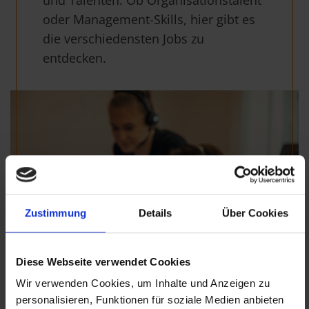
oder Management-Skills, hier gibt es
die verschiedensten Jobs zu
entdecken.
Zustimmung
Details
Über Cookies
Diese Webseite verwendet Cookies
Wir verwenden Cookies, um Inhalte und Anzeigen zu
personalisieren, Funktionen für soziale Medien anbieten