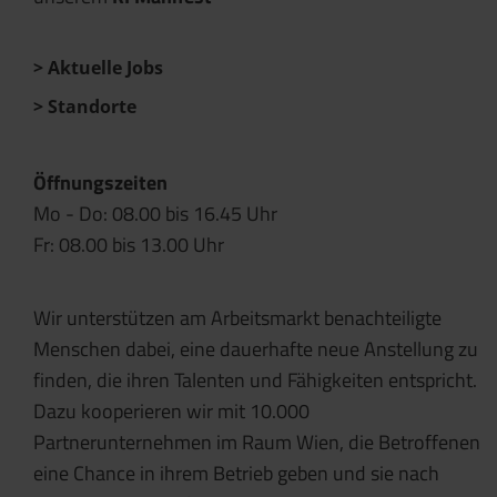
Aktuelle Jobs
Standorte
Öffnungszeiten
Mo - Do: 08.00 bis 16.45 Uhr
Fr: 08.00 bis 13.00 Uhr
Wir unterstützen am Arbeitsmarkt benachteiligte
Menschen dabei, eine dauerhafte neue Anstellung zu
finden, die ihren Talenten und Fähigkeiten entspricht.
Dazu kooperieren wir mit 10.000
Partnerunternehmen im Raum Wien, die Betroffenen
eine Chance in ihrem Betrieb geben und sie nach