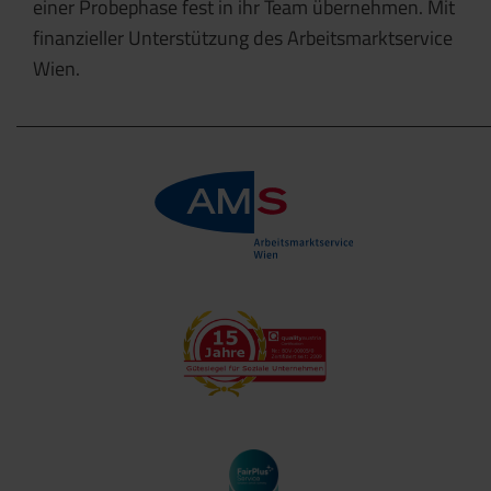
einer Probephase fest in ihr Team übernehmen. Mit
finanzieller Unterstützung des Arbeitsmarktservice
Wien.