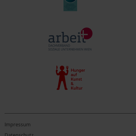
Impressum
Datenschutz