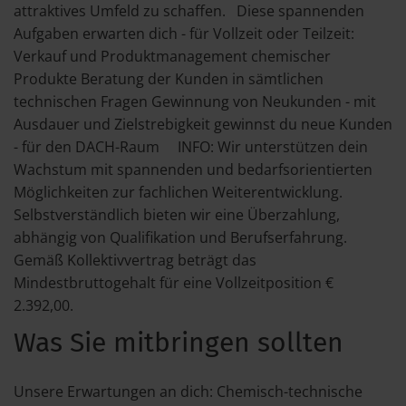
attraktives Umfeld zu schaffen. Diese spannenden
Aufgaben erwarten dich - für Vollzeit oder Teilzeit:
Verkauf und Produktmanagement chemischer
Produkte Beratung der Kunden in sämtlichen
technischen Fragen Gewinnung von Neukunden - mit
Ausdauer und Zielstrebigkeit gewinnst du neue Kunden
- für den DACH-Raum INFO: Wir unterstützen dein
Wachstum mit spannenden und bedarfsorientierten
Möglichkeiten zur fachlichen Weiterentwicklung.
Selbstverständlich bieten wir eine Überzahlung,
abhängig von Qualifikation und Berufserfahrung.
Gemäß Kollektivvertrag beträgt das
Mindestbruttogehalt für eine Vollzeitposition €
2.392,00.
Was Sie mitbringen sollten
Unsere Erwartungen an dich: Chemisch-technische