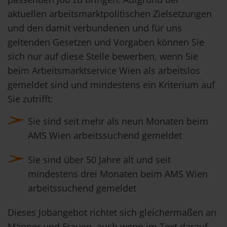
aktuellen arbeitsmarktpolitischen Zielsetzungen
und den damit verbundenen und für uns
geltenden Gesetzen und Vorgaben können Sie
sich nur auf diese Stelle bewerben, wenn Sie
beim Arbeitsmarktservice Wien als arbeitslos
gemeldet sind und mindestens ein Kriterium auf
Sie zutrifft:
Sie sind seit mehr als neun Monaten beim
AMS Wien arbeitssuchend gemeldet
Sie sind über 50 Jahre alt und seit
mindestens drei Monaten beim AMS Wien
arbeitssuchend gemeldet
Dieses Jobangebot richtet sich gleichermaßen an
Männer und Frauen, auch wenn im Text darauf