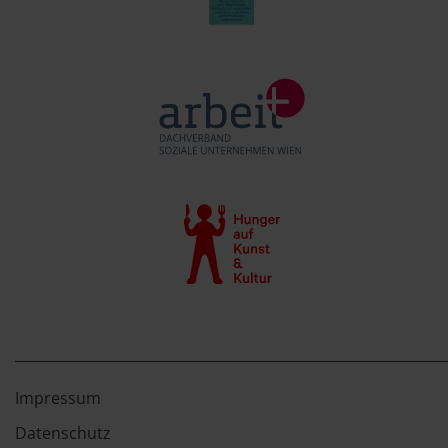
Impressum
Datenschutz