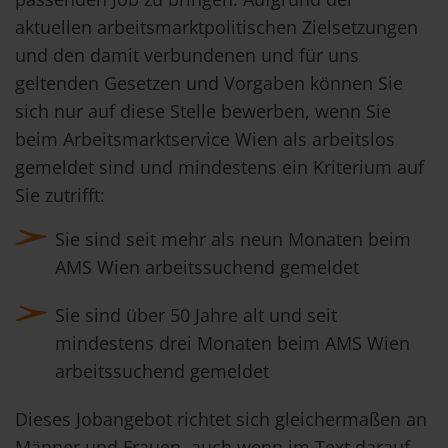
aktuellen arbeitsmarktpolitischen Zielsetzungen
und den damit verbundenen und für uns
geltenden Gesetzen und Vorgaben können Sie
sich nur auf diese Stelle bewerben, wenn Sie
beim Arbeitsmarktservice Wien als arbeitslos
gemeldet sind und mindestens ein Kriterium auf
Sie zutrifft:
Sie sind seit mehr als neun Monaten beim
AMS Wien arbeitssuchend gemeldet
Sie sind über 50 Jahre alt und seit
mindestens drei Monaten beim AMS Wien
arbeitssuchend gemeldet
Dieses Jobangebot richtet sich gleichermaßen an
Männer und Frauen, auch wenn im Text darauf