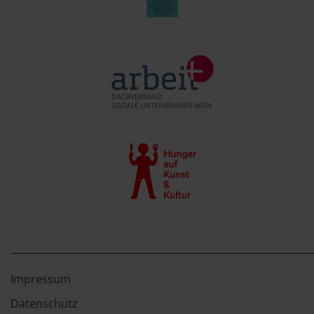
Impressum
Datenschutz