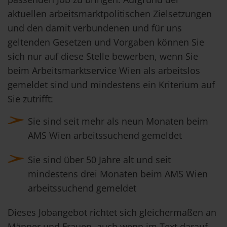
aktuellen arbeitsmarktpolitischen Zielsetzungen
und den damit verbundenen und für uns
geltenden Gesetzen und Vorgaben können Sie
sich nur auf diese Stelle bewerben, wenn Sie
beim Arbeitsmarktservice Wien als arbeitslos
gemeldet sind und mindestens ein Kriterium auf
Sie zutrifft:
Sie sind seit mehr als neun Monaten beim
AMS Wien arbeitssuchend gemeldet
Sie sind über 50 Jahre alt und seit
mindestens drei Monaten beim AMS Wien
arbeitssuchend gemeldet
Dieses Jobangebot richtet sich gleichermaßen an
Männer und Frauen, auch wenn im Text darauf