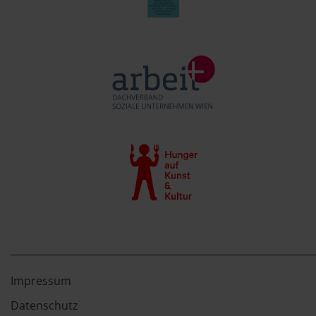
Impressum
Datenschutz