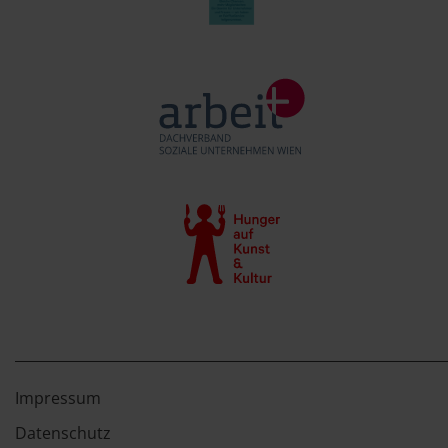
Impressum
Datenschutz