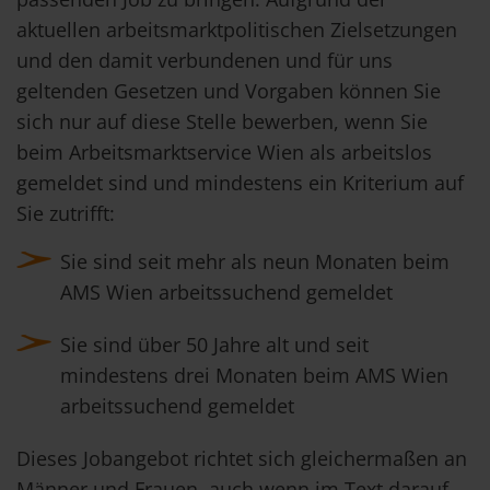
aktuellen arbeitsmarktpolitischen Zielsetzungen
und den damit verbundenen und für uns
geltenden Gesetzen und Vorgaben können Sie
sich nur auf diese Stelle bewerben, wenn Sie
beim Arbeitsmarktservice Wien als arbeitslos
gemeldet sind und mindestens ein Kriterium auf
Sie zutrifft:
Sie sind seit mehr als neun Monaten beim
AMS Wien arbeitssuchend gemeldet
Sie sind über 50 Jahre alt und seit
mindestens drei Monaten beim AMS Wien
arbeitssuchend gemeldet
Dieses Jobangebot richtet sich gleichermaßen an
Männer und Frauen, auch wenn im Text darauf