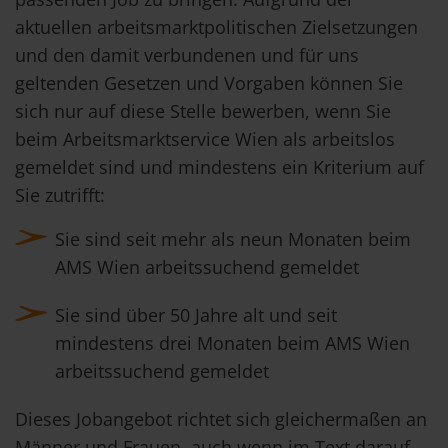
aktuellen arbeitsmarktpolitischen Zielsetzungen
und den damit verbundenen und für uns
geltenden Gesetzen und Vorgaben können Sie
sich nur auf diese Stelle bewerben, wenn Sie
beim Arbeitsmarktservice Wien als arbeitslos
gemeldet sind und mindestens ein Kriterium auf
Sie zutrifft:
Sie sind seit mehr als neun Monaten beim
AMS Wien arbeitssuchend gemeldet
Sie sind über 50 Jahre alt und seit
mindestens drei Monaten beim AMS Wien
arbeitssuchend gemeldet
Dieses Jobangebot richtet sich gleichermaßen an
Männer und Frauen, auch wenn im Text darauf