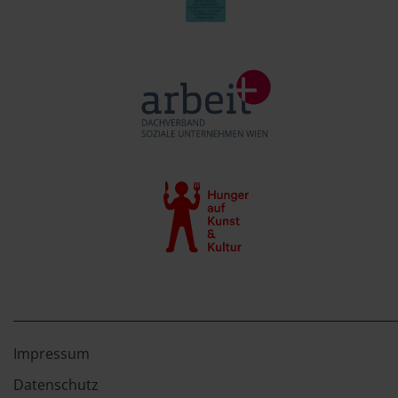
Impressum
Datenschutz