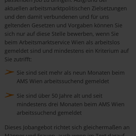
aktuellen arbeitsmarktpolitischen Zielsetzungen
und den damit verbundenen und für uns
geltenden Gesetzen und Vorgaben können Sie
sich nur auf diese Stelle bewerben, wenn Sie
beim Arbeitsmarktservice Wien als arbeitslos
gemeldet sind und mindestens ein Kriterium auf
Sie zutrifft:
Sie sind seit mehr als neun Monaten beim
AMS Wien arbeitssuchend gemeldet
Sie sind über 50 Jahre alt und seit
mindestens drei Monaten beim AMS Wien
arbeitssuchend gemeldet
Dieses Jobangebot richtet sich gleichermaßen an
Männer und Frauen, auch wenn im Text darauf