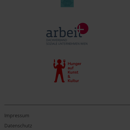
Impressum
Datenschutz