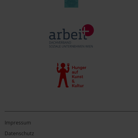
Impressum
Datenschutz