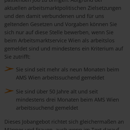
aktuellen arbeitsmarktpolitischen Zielsetzungen
und den damit verbundenen und für uns
geltenden Gesetzen und Vorgaben können Sie
sich nur auf diese Stelle bewerben, wenn Sie
beim Arbeitsmarktservice Wien als arbeitslos
gemeldet sind und mindestens ein Kriterium auf
Sie zutrifft:
Sie sind seit mehr als neun Monaten beim
AMS Wien arbeitssuchend gemeldet
Sie sind über 50 Jahre alt und seit
mindestens drei Monaten beim AMS Wien
arbeitssuchend gemeldet
Dieses Jobangebot richtet sich gleichermaßen an
Männer und Frauen, auch wenn im Text darauf