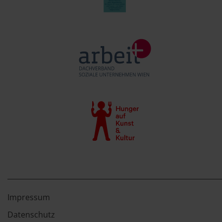
Impressum
Datenschutz