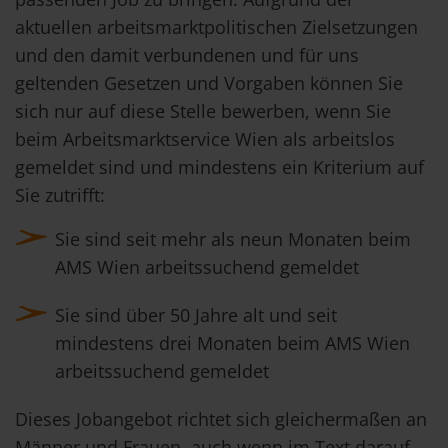
aktuellen arbeitsmarktpolitischen Zielsetzungen
und den damit verbundenen und für uns
geltenden Gesetzen und Vorgaben können Sie
sich nur auf diese Stelle bewerben, wenn Sie
beim Arbeitsmarktservice Wien als arbeitslos
gemeldet sind und mindestens ein Kriterium auf
Sie zutrifft:
Sie sind seit mehr als neun Monaten beim
AMS Wien arbeitssuchend gemeldet
Sie sind über 50 Jahre alt und seit
mindestens drei Monaten beim AMS Wien
arbeitssuchend gemeldet
Dieses Jobangebot richtet sich gleichermaßen an
Männer und Frauen, auch wenn im Text darauf