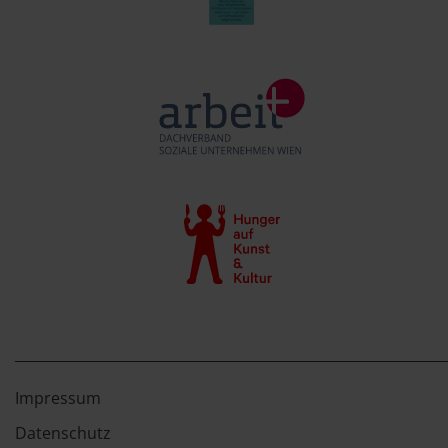
Impressum
Datenschutz