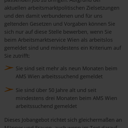
aktuellen arbeitsmarktpolitischen Zielsetzungen
und den damit verbundenen und für uns
geltenden Gesetzen und Vorgaben können Sie
sich nur auf diese Stelle bewerben, wenn Sie
beim Arbeitsmarktservice Wien als arbeitslos
gemeldet sind und mindestens ein Kriterium auf
Sie zutrifft:
Sie sind seit mehr als neun Monaten beim
AMS Wien arbeitssuchend gemeldet
Sie sind über 50 Jahre alt und seit
mindestens drei Monaten beim AMS Wien
arbeitssuchend gemeldet
Dieses Jobangebot richtet sich gleichermaßen an
Männer und Frauen, auch wenn im Text darauf