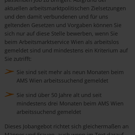
aktuellen arbeitsmarktpolitischen Zielsetzungen
und den damit verbundenen und für uns
geltenden Gesetzen und Vorgaben können Sie
sich nur auf diese Stelle bewerben, wenn Sie
beim Arbeitsmarktservice Wien als arbeitslos
gemeldet sind und mindestens ein Kriterium auf
Sie zutrifft:
Sie sind seit mehr als neun Monaten beim
AMS Wien arbeitssuchend gemeldet
Sie sind über 50 Jahre alt und seit
mindestens drei Monaten beim AMS Wien
arbeitssuchend gemeldet
Dieses Jobangebot richtet sich gleichermaßen an
Männer und Frauen, auch wenn im Text darauf