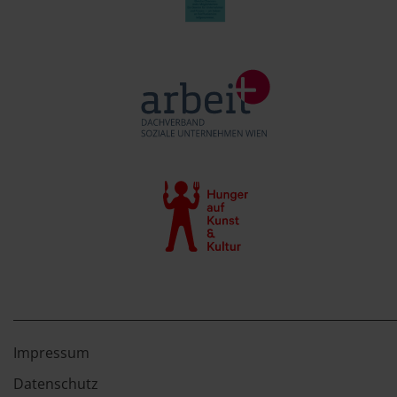
Impressum
Datenschutz