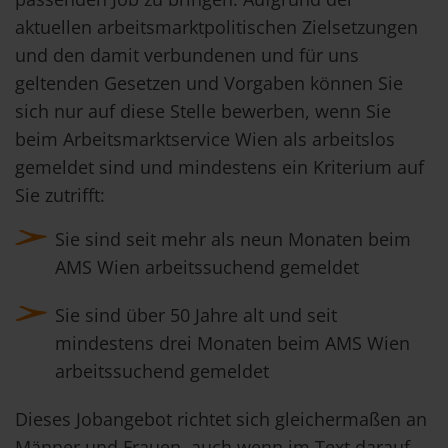
aktuellen arbeitsmarktpolitischen Zielsetzungen
und den damit verbundenen und für uns
geltenden Gesetzen und Vorgaben können Sie
sich nur auf diese Stelle bewerben, wenn Sie
beim Arbeitsmarktservice Wien als arbeitslos
gemeldet sind und mindestens ein Kriterium auf
Sie zutrifft:
Sie sind seit mehr als neun Monaten beim
AMS Wien arbeitssuchend gemeldet
Sie sind über 50 Jahre alt und seit
mindestens drei Monaten beim AMS Wien
arbeitssuchend gemeldet
Dieses Jobangebot richtet sich gleichermaßen an
Männer und Frauen, auch wenn im Text darauf