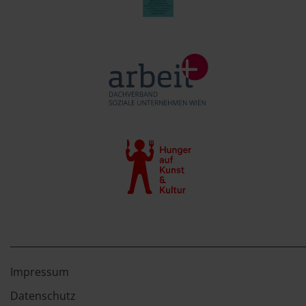
Impressum
Datenschutz