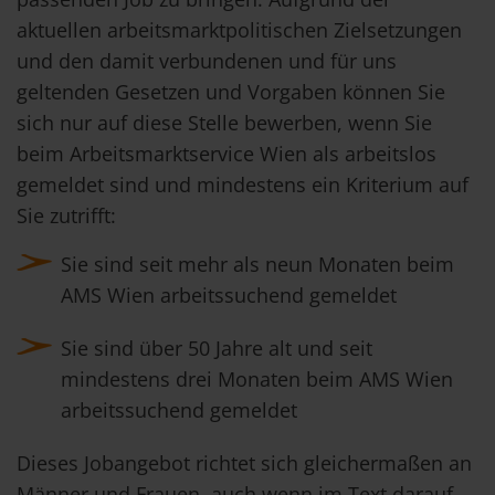
aktuellen arbeitsmarktpolitischen Zielsetzungen
und den damit verbundenen und für uns
geltenden Gesetzen und Vorgaben können Sie
sich nur auf diese Stelle bewerben, wenn Sie
beim Arbeitsmarktservice Wien als arbeitslos
gemeldet sind und mindestens ein Kriterium auf
Sie zutrifft:
Sie sind seit mehr als neun Monaten beim
AMS Wien arbeitssuchend gemeldet
Sie sind über 50 Jahre alt und seit
mindestens drei Monaten beim AMS Wien
arbeitssuchend gemeldet
Dieses Jobangebot richtet sich gleichermaßen an
Männer und Frauen, auch wenn im Text darauf