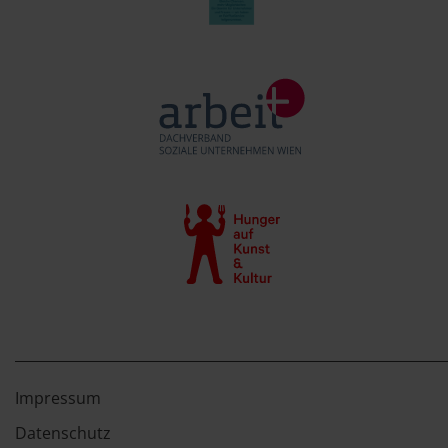
Impressum
Datenschutz