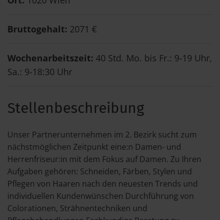
Bruttogehalt:
2071 €
Wochenarbeitszeit:
40 Std. Mo. bis Fr.: 9-19 Uhr,
Sa.: 9-18:30 Uhr
Stellenbeschreibung
Unser Partnerunternehmen im 2. Bezirk sucht zum
nächstmöglichen Zeitpunkt eine:n Damen- und
Herrenfriseur:in mit dem Fokus auf Damen. Zu Ihren
Aufgaben gehören: Schneiden, Färben, Stylen und
Pflegen von Haaren nach den neuesten Trends und
individuellen Kundenwünschen Durchführung von
Colorationen, Strähnentechniken und