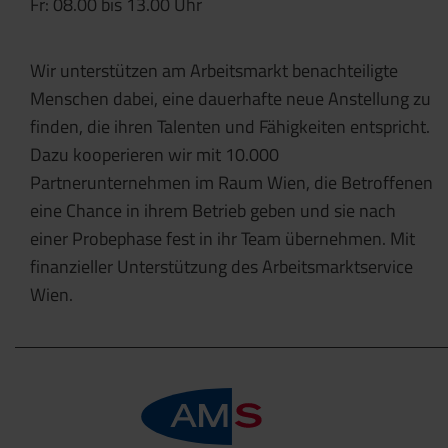
Fr: 08.00 bis 13.00 Uhr
Wir unterstützen am Arbeitsmarkt benachteiligte
Menschen dabei, eine dauerhafte neue Anstellung zu
finden, die ihren Talenten und Fähigkeiten entspricht.
Dazu kooperieren wir mit 10.000
Partnerunternehmen im Raum Wien, die Betroffenen
eine Chance in ihrem Betrieb geben und sie nach
einer Probephase fest in ihr Team übernehmen. Mit
finanzieller Unterstützung des Arbeitsmarktservice
Wien.