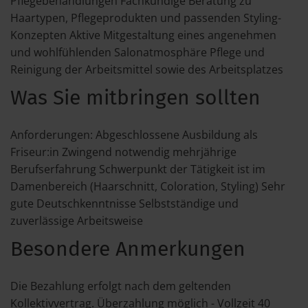
Pflegebehandlungen Fachkundige Beratung zu
Haartypen, Pflegeprodukten und passenden Styling-
Konzepten Aktive Mitgestaltung eines angenehmen
und wohlfühlenden Salonatmosphäre Pflege und
Reinigung der Arbeitsmittel sowie des Arbeitsplatzes
Was Sie mitbringen sollten
Anforderungen: Abgeschlossene Ausbildung als
Friseur:in Zwingend notwendig mehrjährige
Berufserfahrung Schwerpunkt der Tätigkeit ist im
Damenbereich (Haarschnitt, Coloration, Styling) Sehr
gute Deutschkenntnisse Selbstständige und
zuverlässige Arbeitsweise
Besondere Anmerkungen
Die Bezahlung erfolgt nach dem geltenden
Kollektivvertrag. Überzahlung möglich - Vollzeit 40