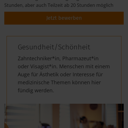
Stunden, aber auch Teilzeit ab 20 Stunden möglich
Jetzt bewerben
Gesundheit/Schönheit
Zahntechniker*in, Pharmazeut*in
oder Visagist*in. Menschen mit einem
Auge für Ästhetik oder Interesse für
medizinische Themen können hier
fündig werden.