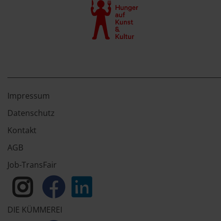
Impressum
Datenschutz
Kontakt
AGB
Job-TransFair
DIE KÜMMEREI