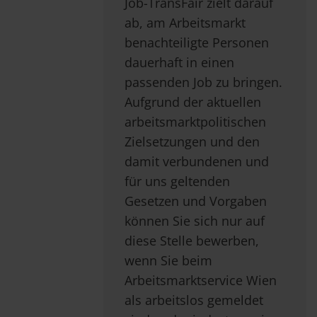
Job-TransFair zielt darauf
ab, am Arbeitsmarkt
benachteiligte Personen
dauerhaft in einen
passenden Job zu bringen.
Aufgrund der aktuellen
arbeitsmarktpolitischen
Zielsetzungen und den
damit verbundenen und
für uns geltenden
Gesetzen und Vorgaben
können Sie sich nur auf
diese Stelle bewerben,
wenn Sie beim
Arbeitsmarktservice Wien
als arbeitslos gemeldet