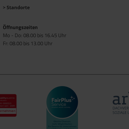
Standorte
Öffnungszeiten
Mo - Do: 08.00 bis 16.45 Uhr
Fr: 08.00 bis 13.00 Uhr