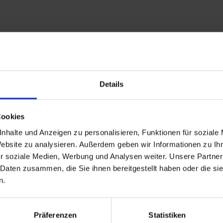
Details
Cookies
nhalte und Anzeigen zu personalisieren, Funktionen für soziale
Website zu analysieren. Außerdem geben wir Informationen zu I
r soziale Medien, Werbung und Analysen weiter. Unsere Partner
 Daten zusammen, die Sie ihnen bereitgestellt haben oder die s
n.
Präferenzen
Statistiken