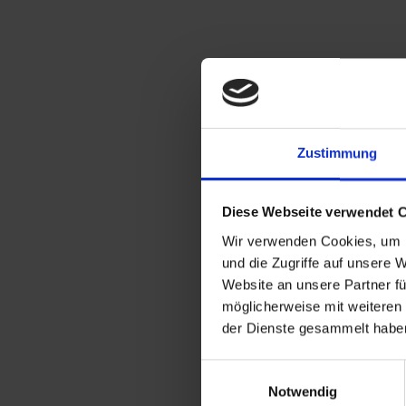
Zustimmung
Diese Webseite verwendet 
Wir verwenden Cookies, um I
und die Zugriffe auf unsere 
Website an unsere Partner fü
möglicherweise mit weiteren
der Dienste gesammelt habe
Einwilligungsauswahl
Notwendig