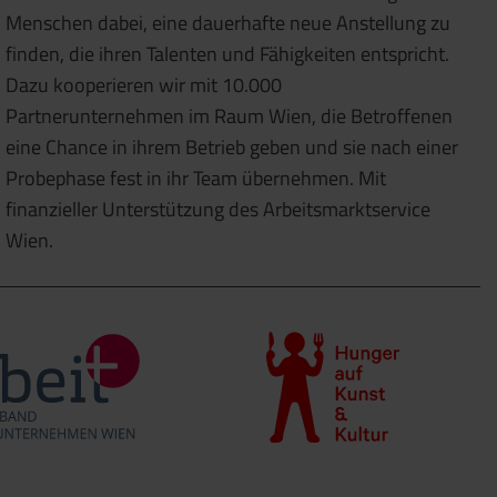
Menschen dabei, eine dauerhafte neue Anstellung zu
finden, die ihren Talenten und Fähigkeiten entspricht.
Dazu kooperieren wir mit 10.000
Partnerunternehmen im Raum Wien, die Betroffenen
eine Chance in ihrem Betrieb geben und sie nach einer
Probephase fest in ihr Team übernehmen. Mit
finanzieller Unterstützung des Arbeitsmarktservice
Wien.