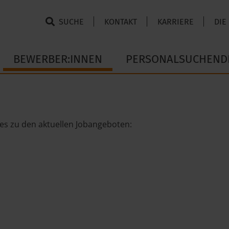
SUCHE
KONTAKT
KARRIERE
DIE
BEWERBER:INNEN
PERSONALSUCHEND
 es zu den aktuellen Jobangeboten: