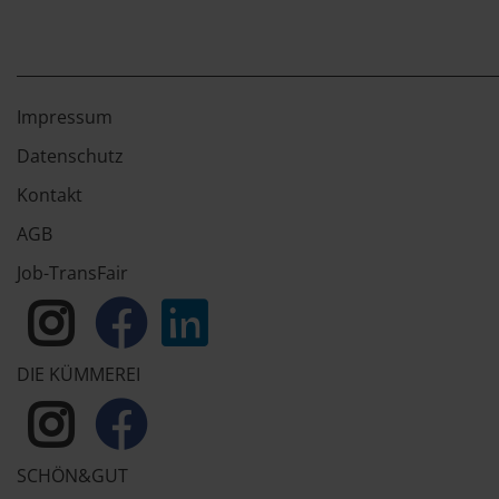
Impressum
Datenschutz
Kontakt
AGB
Job-TransFair
DIE KÜMMEREI
SCHÖN&GUT