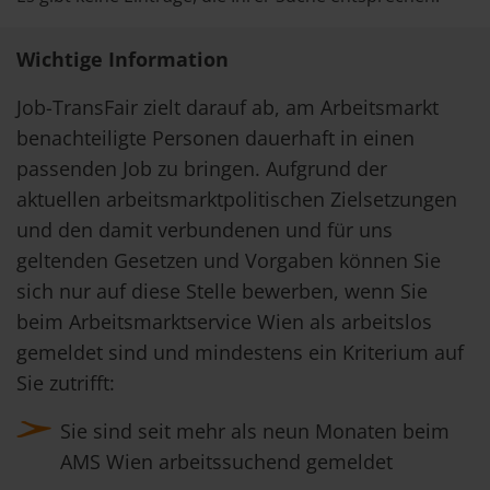
Wichtige Information
Job-TransFair zielt darauf ab, am Arbeitsmarkt
benachteiligte Personen dauerhaft in einen
passenden Job zu bringen. Aufgrund der
aktuellen arbeitsmarktpolitischen Zielsetzungen
und den damit verbundenen und für uns
geltenden Gesetzen und Vorgaben können Sie
sich nur auf diese Stelle bewerben, wenn Sie
beim Arbeitsmarktservice Wien als arbeitslos
gemeldet sind und mindestens ein Kriterium auf
Sie zutrifft:
Sie sind seit mehr als neun Monaten beim
AMS Wien arbeitssuchend gemeldet