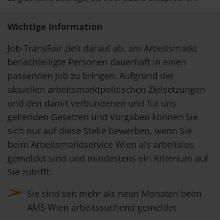
Wichtige Information
Job-TransFair zielt darauf ab, am Arbeitsmarkt
benachteiligte Personen dauerhaft in einen
passenden Job zu bringen. Aufgrund der
aktuellen arbeitsmarktpolitischen Zielsetzungen
und den damit verbundenen und für uns
geltenden Gesetzen und Vorgaben können Sie
sich nur auf diese Stelle bewerben, wenn Sie
beim Arbeitsmarktservice Wien als arbeitslos
gemeldet sind und mindestens ein Kriterium auf
Sie zutrifft:
Sie sind seit mehr als neun Monaten beim
AMS Wien arbeitssuchend gemeldet