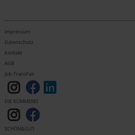
Impressum
Datenschutz
Kontakt
AGB
Job-TransFair
DIE KÜMMEREI
SCHÖN&GUT