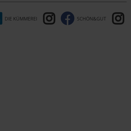
DIE KÜMMEREI
SCHÖN&GUT