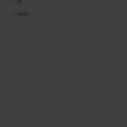
Ja
Nein