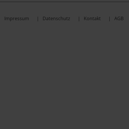
Impressum
Datenschutz
Kontakt
AGB