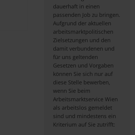
dauerhaft in einen
passenden Job zu bringen.
Aufgrund der aktuellen
arbeitsmarktpolitischen
Zielsetzungen und den
damit verbundenen und
für uns geltenden
Gesetzen und Vorgaben
können Sie sich nur auf
diese Stelle bewerben,
wenn Sie beim
Arbeitsmarktservice Wien
als arbeitslos gemeldet
sind und mindestens ein
Kriterium auf Sie zutrifft: