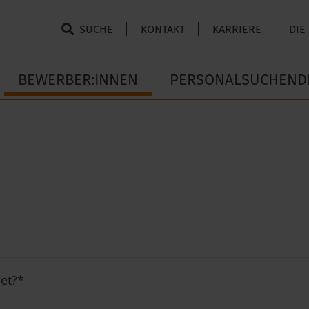
SUCHE
KONTAKT
KARRIERE
DIE
BEWERBER:INNEN
PERSONALSUCHEND
et?
*