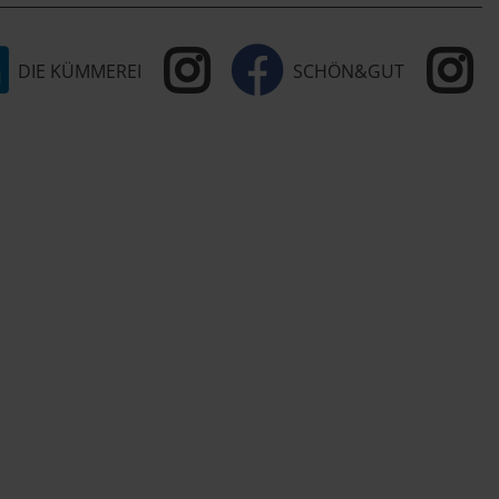
DIE KÜMMEREI
SCHÖN&GUT