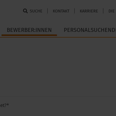
SUCHE
KONTAKT
KARRIERE
DIE
BEWERBER:INNEN
PERSONALSUCHEND
et?
*