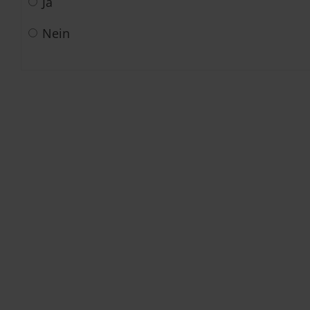
Ja
Nein