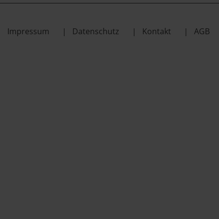
Impressum
Datenschutz
Kontakt
AGB