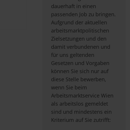
dauerhaft in einen
passenden Job zu bringen.
Aufgrund der aktuellen
arbeitsmarktpolitischen
Zielsetzungen und den
damit verbundenen und
für uns geltenden
Gesetzen und Vorgaben
können Sie sich nur auf
diese Stelle bewerben,
wenn Sie beim
Arbeitsmarktservice Wien
als arbeitslos gemeldet
sind und mindestens ein
Kriterium auf Sie zutrifft: