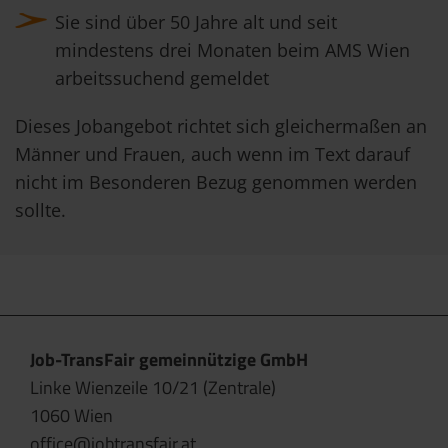
Sie sind über 50 Jahre alt und seit
mindestens drei Monaten beim AMS Wien
arbeitssuchend gemeldet
Dieses Jobangebot richtet sich gleichermaßen an
Männer und Frauen, auch wenn im Text darauf
nicht im Besonderen Bezug genommen werden
sollte.
Job-TransFair gemeinnützige GmbH
Linke Wienzeile 10/21 (Zentrale)
1060 Wien
office@jobtransfair.at