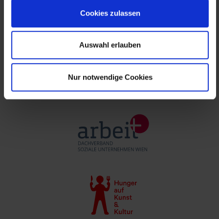
Cookies zulassen
Auswahl erlauben
Nur notwendige Cookies