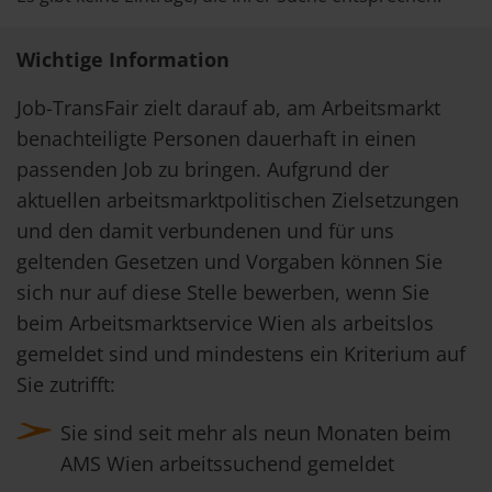
Wichtige Information
Job-TransFair zielt darauf ab, am Arbeitsmarkt
benachteiligte Personen dauerhaft in einen
passenden Job zu bringen. Aufgrund der
aktuellen arbeitsmarktpolitischen Zielsetzungen
und den damit verbundenen und für uns
geltenden Gesetzen und Vorgaben können Sie
sich nur auf diese Stelle bewerben, wenn Sie
beim Arbeitsmarktservice Wien als arbeitslos
gemeldet sind und mindestens ein Kriterium auf
Sie zutrifft:
Sie sind seit mehr als neun Monaten beim
AMS Wien arbeitssuchend gemeldet