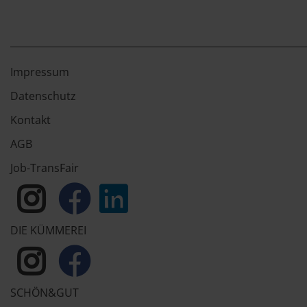
Impressum
Datenschutz
Kontakt
AGB
Job-TransFair
DIE KÜMMEREI
SCHÖN&GUT