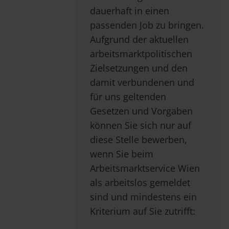
dauerhaft in einen
passenden Job zu bringen.
Aufgrund der aktuellen
arbeitsmarktpolitischen
Zielsetzungen und den
damit verbundenen und
für uns geltenden
Gesetzen und Vorgaben
können Sie sich nur auf
diese Stelle bewerben,
wenn Sie beim
Arbeitsmarktservice Wien
als arbeitslos gemeldet
sind und mindestens ein
Kriterium auf Sie zutrifft: