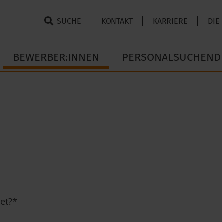
SUCHE
KONTAKT
KARRIERE
DIE
BEWERBER:INNEN
PERSONALSUCHEND
et?
*