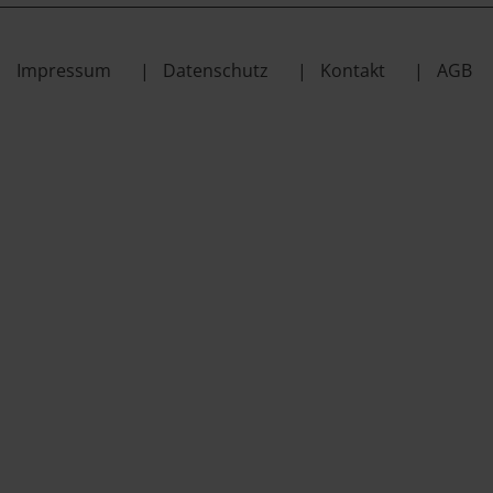
Impressum
Datenschutz
Kontakt
AGB