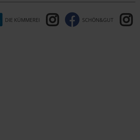
DIE KÜMMEREI
SCHÖN&GUT