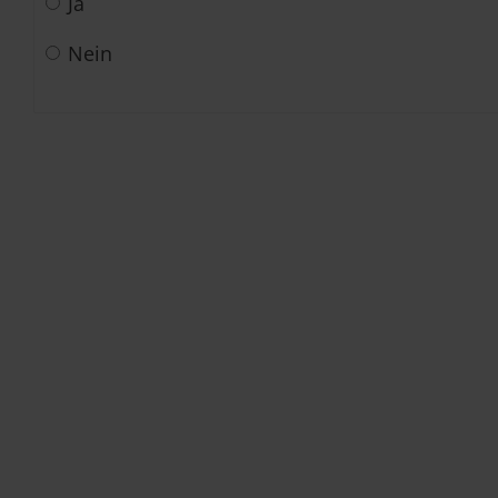
Ja
Nein