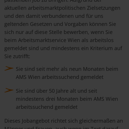
aktuellen arbeitsmarktpolitischen Zielsetzungen
und den damit verbundenen und für uns
geltenden Gesetzen und Vorgaben können Sie
sich nur auf diese Stelle bewerben, wenn Sie
beim Arbeitsmarktservice Wien als arbeitslos
gemeldet sind und mindestens ein Kriterium auf
Sie zutrifft:
Sie sind seit mehr als neun Monaten beim
AMS Wien arbeitssuchend gemeldet
Sie sind über 50 Jahre alt und seit
mindestens drei Monaten beim AMS Wien
arbeitssuchend gemeldet
Dieses Jobangebot richtet sich gleichermaßen an
Männer und Frauen, auch wenn im Text darauf