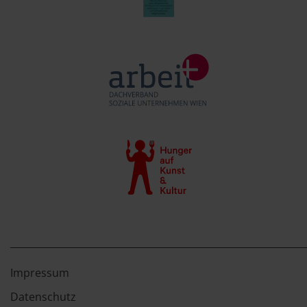
Impressum
Datenschutz