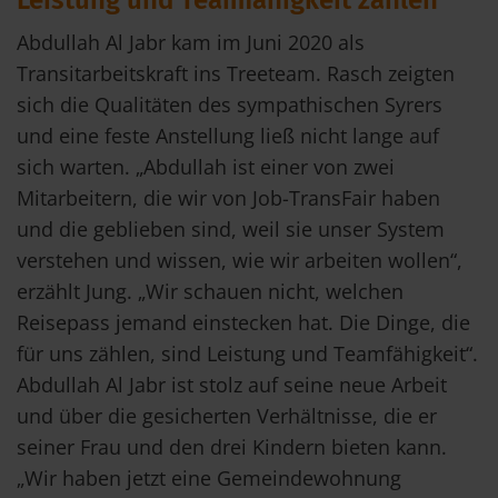
Abdullah Al Jabr kam im Juni 2020 als
Transitarbeitskraft ins Treeteam. Rasch zeigten
sich die Qualitäten des sympathischen Syrers
und eine feste Anstellung ließ nicht lange auf
sich warten. „Abdullah ist einer von zwei
Mitarbeitern, die wir von Job-TransFair haben
und die geblieben sind, weil sie unser System
verstehen und wissen, wie wir arbeiten wollen“,
erzählt Jung. „Wir schauen nicht, welchen
Reisepass jemand einstecken hat. Die Dinge, die
für uns zählen, sind Leistung und Teamfähigkeit“.
Abdullah Al Jabr ist stolz auf seine neue Arbeit
und über die gesicherten Verhältnisse, die er
seiner Frau und den drei Kindern bieten kann.
„Wir haben jetzt eine Gemeindewohnung