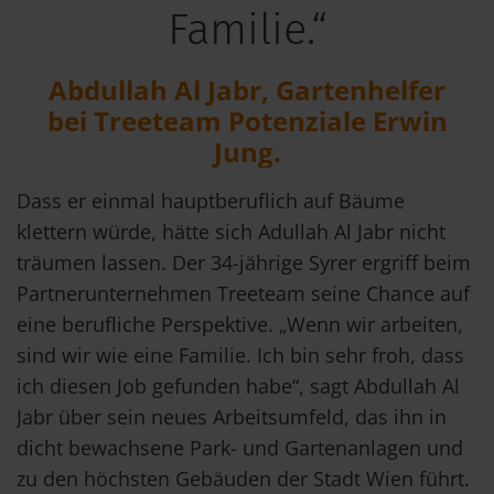
Familie.“
Abdullah Al Jabr, Gartenhelfer
bei Treeteam Potenziale Erwin
Jung.
Dass er einmal hauptberuflich auf Bäume
klettern würde, hätte sich Adullah Al Jabr nicht
träumen lassen. Der 34-jährige Syrer ergriff beim
Partnerunternehmen Treeteam seine Chance auf
eine berufliche Perspektive. „Wenn wir arbeiten,
sind wir wie eine Familie. Ich bin sehr froh, dass
ich diesen Job gefunden habe“, sagt Abdullah Al
Jabr über sein neues Arbeitsumfeld, das ihn in
dicht bewachsene Park- und Gartenanlagen und
zu den höchsten Gebäuden der Stadt Wien führt.