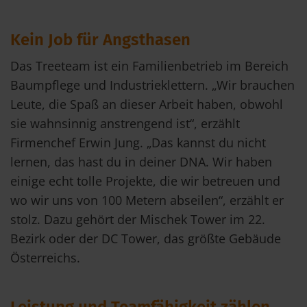
Kein Job für Angsthasen
Das Treeteam ist ein Familienbetrieb im Bereich
Baumpflege und Industrieklettern. „Wir brauchen
Leute, die Spaß an dieser Arbeit haben, obwohl
sie wahnsinnig anstrengend ist“, erzählt
Firmenchef Erwin Jung. „Das kannst du nicht
lernen, das hast du in deiner DNA. Wir haben
einige echt tolle Projekte, die wir betreuen und
wo wir uns von 100 Metern abseilen“, erzählt er
stolz. Dazu gehört der Mischek Tower im 22.
Bezirk oder der DC Tower, das größte Gebäude
Österreichs.
Leistung und Teamfähigkeit zählen