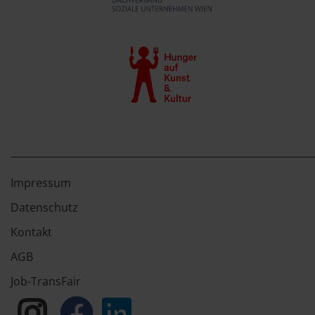
Impressum
Datenschutz
Kontakt
AGB
Job-TransFair