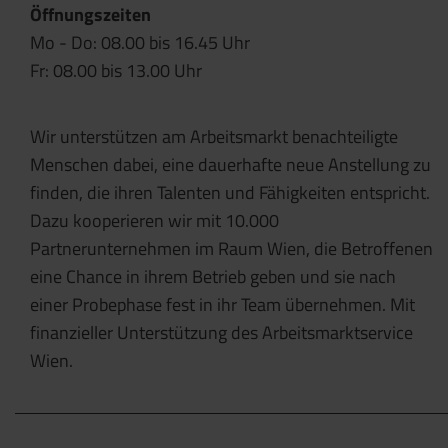
Öffnungszeiten
Mo - Do: 08.00 bis 16.45 Uhr
Fr: 08.00 bis 13.00 Uhr
Wir unterstützen am Arbeitsmarkt benachteiligte
Menschen dabei, eine dauerhafte neue Anstellung zu
finden, die ihren Talenten und Fähigkeiten entspricht.
Dazu kooperieren wir mit 10.000
Partnerunternehmen im Raum Wien, die Betroffenen
eine Chance in ihrem Betrieb geben und sie nach
einer Probephase fest in ihr Team übernehmen. Mit
finanzieller Unterstützung des Arbeitsmarktservice
Wien.