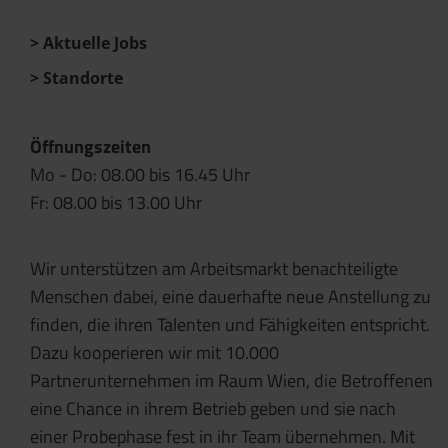
Aktuelle Jobs
Standorte
Öffnungszeiten
Mo - Do: 08.00 bis 16.45 Uhr
Fr: 08.00 bis 13.00 Uhr
Wir unterstützen am Arbeitsmarkt benachteiligte
Menschen dabei, eine dauerhafte neue Anstellung zu
finden, die ihren Talenten und Fähigkeiten entspricht.
Dazu kooperieren wir mit 10.000
Partnerunternehmen im Raum Wien, die Betroffenen
eine Chance in ihrem Betrieb geben und sie nach
einer Probephase fest in ihr Team übernehmen. Mit