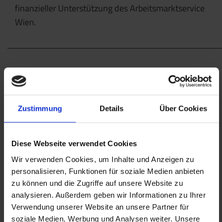
finanzieller Unterstützung des Arbeitsmarktservice
Wien.
Zustimmung
Details
Über Cookies
Diese Webseite verwendet Cookies
Wir verwenden Cookies, um Inhalte und Anzeigen zu
personalisieren, Funktionen für soziale Medien anbieten
zu können und die Zugriffe auf unsere Website zu
analysieren. Außerdem geben wir Informationen zu Ihrer
Verwendung unserer Website an unsere Partner für
soziale Medien, Werbung und Analysen weiter. Unsere