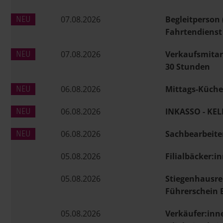
07.08.2026
Begleitperson
Fahrtendienst
07.08.2026
Verkaufsmitarb
30 Stunden
06.08.2026
Mittags-Küche
06.08.2026
INKASSO - KEL
06.08.2026
Sachbearbeiter
05.08.2026
Filialbäcker:i
05.08.2026
Stiegenhausre
Führerschein 
05.08.2026
Verkäufer:inn