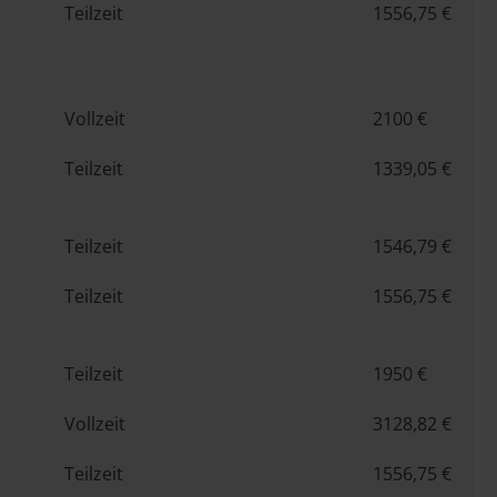
Teilzeit
1556,75 €
Vollzeit
2100 €
Teilzeit
1339,05 €
Teilzeit
1546,79 €
Teilzeit
1556,75 €
Teilzeit
1950 €
Vollzeit
3128,82 €
Teilzeit
1556,75 €