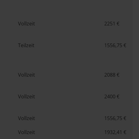
Vollzeit
2251 €
Teilzeit
1556,75 €
Vollzeit
2088 €
Vollzeit
2400 €
Vollzeit
1556,75 €
Vollzeit
1932,41 €