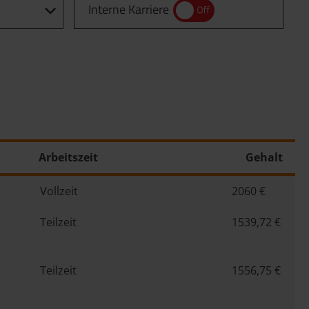
Interne Karriere
Arbeitszeit
Gehalt
Vollzeit
2060 €
Teilzeit
1539,72 €
Teilzeit
1556,75 €