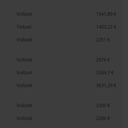
Vollzeit
1941,89 €
Teilzeit
1403,22 €
Vollzeit
2251 €
Vollzeit
2076 €
Vollzeit
3304,7 €
Vollzeit
3631,29 €
Vollzeit
2300 €
Vollzeit
2200 €