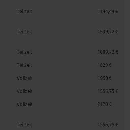
Teilzeit
1144,44 €
Teilzeit
1539,72 €
Teilzeit
1089,72 €
Teilzeit
1829 €
Vollzeit
1950 €
Vollzeit
1556,75 €
Vollzeit
2170 €
Teilzeit
1556,75 €