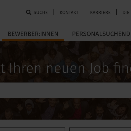
SUCHE
KONTAKT
KARRIERE
DIE
BEWERBER:INNEN
PERSONALSUCHEND
zt Ihren neuen Job fi