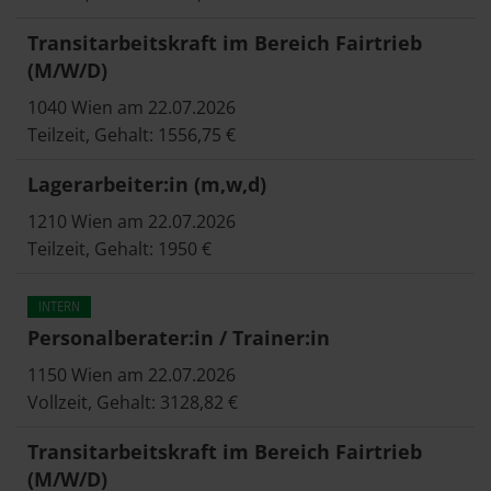
Transitarbeitskraft im Bereich Fairtrieb
(M/W/D)
1040 Wien am 22.07.2026
Teilzeit, Gehalt: 1556,75 €
Lagerarbeiter:in (m,w,d)
1210 Wien am 22.07.2026
Teilzeit, Gehalt: 1950 €
Personalberater:in / Trainer:in
1150 Wien am 22.07.2026
Vollzeit, Gehalt: 3128,82 €
Transitarbeitskraft im Bereich Fairtrieb
(M/W/D)