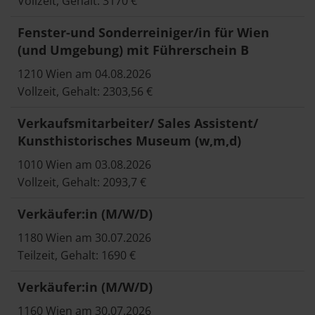
Vollzeit, Gehalt: 3170 €
Fenster-und Sonderreiniger/in für Wien
(und Umgebung) mit Führerschein B
1210 Wien am 04.08.2026
Vollzeit, Gehalt: 2303,56 €
Verkaufsmitarbeiter/ Sales Assistent/
Kunsthistorisches Museum (w,m,d)
1010 Wien am 03.08.2026
Vollzeit, Gehalt: 2093,7 €
Verkäufer:in (M/W/D)
1180 Wien am 30.07.2026
Teilzeit, Gehalt: 1690 €
Verkäufer:in (M/W/D)
1160 Wien am 30.07.2026