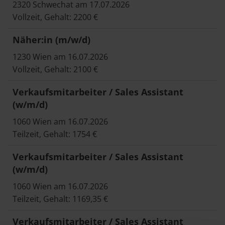
2320 Schwechat am 17.07.2026
Vollzeit, Gehalt: 2200 €
Näher:in (m/w/d)
1230 Wien am 16.07.2026
Vollzeit, Gehalt: 2100 €
Verkaufsmitarbeiter / Sales Assistant
(w/m/d)
1060 Wien am 16.07.2026
Teilzeit, Gehalt: 1754 €
Verkaufsmitarbeiter / Sales Assistant
(w/m/d)
1060 Wien am 16.07.2026
Teilzeit, Gehalt: 1169,35 €
Verkaufsmitarbeiter / Sales Assistant