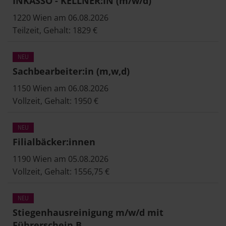
INKASSO - KELLNER:IN (m/w/d)
1220 Wien am 06.08.2026
Teilzeit, Gehalt: 1829 €
Sachbearbeiter:in (m,w,d)
1150 Wien am 06.08.2026
Vollzeit, Gehalt: 1950 €
Filialbäcker:innen
1190 Wien am 05.08.2026
Vollzeit, Gehalt: 1556,75 €
Stiegenhausreinigung m/w/d mit
Führerschein B