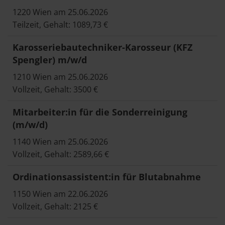
1220 Wien am 25.06.2026
Teilzeit, Gehalt: 1089,73 €
Karosseriebautechniker-Karosseur (KFZ
Spengler) m/w/d
1210 Wien am 25.06.2026
Vollzeit, Gehalt: 3500 €
Mitarbeiter:in für die Sonderreinigung
(m/w/d)
1140 Wien am 25.06.2026
Vollzeit, Gehalt: 2589,66 €
Ordinationsassistent:in für Blutabnahme
1150 Wien am 22.06.2026
Vollzeit, Gehalt: 2125 €