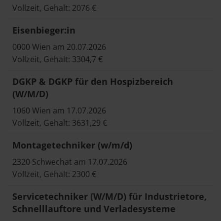
Vollzeit, Gehalt: 2076 €
Eisenbieger:in
0000 Wien am 20.07.2026
Vollzeit, Gehalt: 3304,7 €
DGKP & DGKP für den Hospizbereich
(W/M/D)
1060 Wien am 17.07.2026
Vollzeit, Gehalt: 3631,29 €
Montagetechniker (w/m/d)
2320 Schwechat am 17.07.2026
Vollzeit, Gehalt: 2300 €
Servicetechniker (W/M/D) für Industrietore,
Schnelllauftore und Verladesysteme