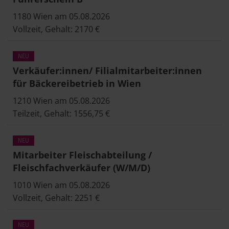
1180 Wien am 05.08.2026
Vollzeit, Gehalt: 2170 €
Verkäufer:innen/ Filialmitarbeiter:innen
für Bäckereibetrieb in Wien
1210 Wien am 05.08.2026
Teilzeit, Gehalt: 1556,75 €
Mitarbeiter Fleischabteilung /
Fleischfachverkäufer (W/M/D)
1010 Wien am 05.08.2026
Vollzeit, Gehalt: 2251 €