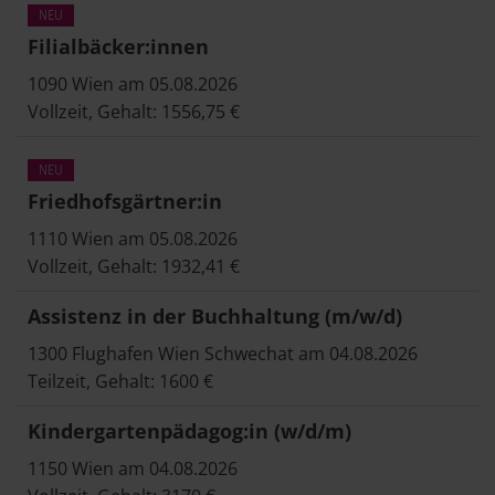
Filialbäcker:innen
1090 Wien am 05.08.2026
Vollzeit, Gehalt: 1556,75 €
Friedhofsgärtner:in
1110 Wien am 05.08.2026
Vollzeit, Gehalt: 1932,41 €
Assistenz in der Buchhaltung (m/w/d)
1300 Flughafen Wien Schwechat am 04.08.2026
Teilzeit, Gehalt: 1600 €
Kindergartenpädagog:in (w/d/m)
1150 Wien am 04.08.2026