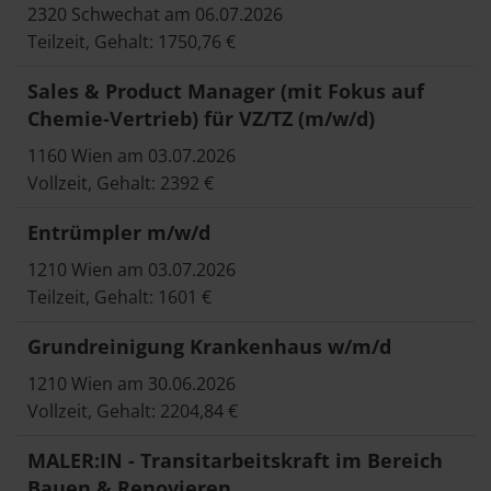
2320 Schwechat am 06.07.2026
Teilzeit, Gehalt: 1750,76 €
Sales & Product Manager (mit Fokus auf
Chemie-Vertrieb) für VZ/TZ (m/w/d)
1160 Wien am 03.07.2026
Vollzeit, Gehalt: 2392 €
Entrümpler m/w/d
1210 Wien am 03.07.2026
Teilzeit, Gehalt: 1601 €
Grundreinigung Krankenhaus w/m/d
1210 Wien am 30.06.2026
Vollzeit, Gehalt: 2204,84 €
MALER:IN - Transitarbeitskraft im Bereich
Bauen & Renovieren