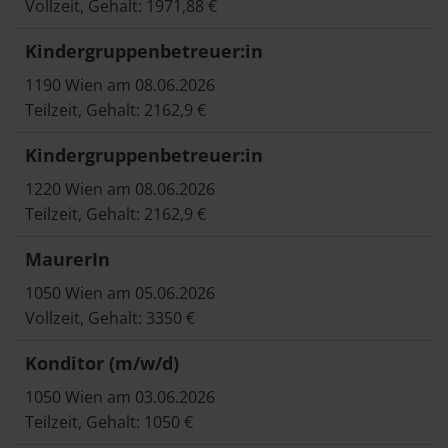
Vollzeit, Gehalt: 1971,88 €
Kindergruppenbetreuer:in
1190 Wien am 08.06.2026
Teilzeit, Gehalt: 2162,9 €
Kindergruppenbetreuer:in
1220 Wien am 08.06.2026
Teilzeit, Gehalt: 2162,9 €
MaurerIn
1050 Wien am 05.06.2026
Vollzeit, Gehalt: 3350 €
Konditor (m/w/d)
1050 Wien am 03.06.2026
Teilzeit, Gehalt: 1050 €