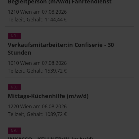
Begleitperson (m/w/d) Fahrtendienst
1210 Wien am 07.08.2026
Teilzeit, Gehalt: 1144,44 €
Verkaufsmitarbeiter:in Confiserie - 30
Stunden
1010 Wien am 07.08.2026
Teilzeit, Gehalt: 1539,72 €
Mittags-Küchenhilfe (m/w/d)
1220 Wien am 06.08.2026
Teilzeit, Gehalt: 1089,72 €