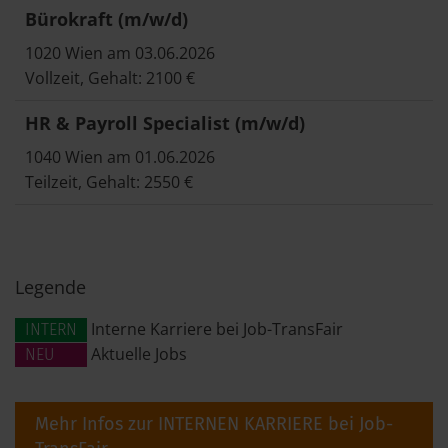
Bürokraft (m/w/d)
1020 Wien am 03.06.2026
Vollzeit, Gehalt: 2100 €
HR & Payroll Specialist (m/w/d)
1040 Wien am 01.06.2026
Teilzeit, Gehalt: 2550 €
Legende
Interne Karriere bei Job-TransFair
INTERN
Aktuelle Jobs
NEU
Mehr Infos zur INTERNEN KARRIERE bei Job-