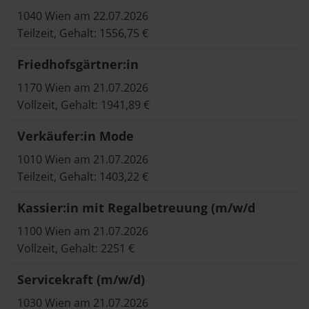
1040 Wien am 22.07.2026
Teilzeit, Gehalt: 1556,75 €
Friedhofsgärtner:in
1170 Wien am 21.07.2026
Vollzeit, Gehalt: 1941,89 €
Verkäufer:in Mode
1010 Wien am 21.07.2026
Teilzeit, Gehalt: 1403,22 €
Kassier:in mit Regalbetreuung (m/w/d
1100 Wien am 21.07.2026
Vollzeit, Gehalt: 2251 €
Servicekraft (m/w/d)
1030 Wien am 21.07.2026