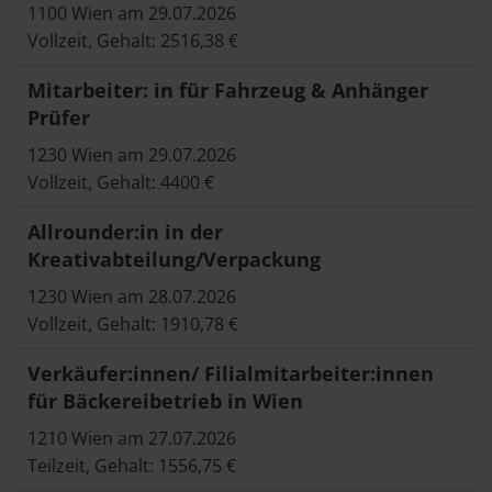
1100 Wien am 29.07.2026
Vollzeit, Gehalt: 2516,38 €
Mitarbeiter: in für Fahrzeug & Anhänger
Prüfer
1230 Wien am 29.07.2026
Vollzeit, Gehalt: 4400 €
Allrounder:in in der
Kreativabteilung/Verpackung
1230 Wien am 28.07.2026
Vollzeit, Gehalt: 1910,78 €
Verkäufer:innen/ Filialmitarbeiter:innen
für Bäckereibetrieb in Wien
1210 Wien am 27.07.2026
Teilzeit, Gehalt: 1556,75 €