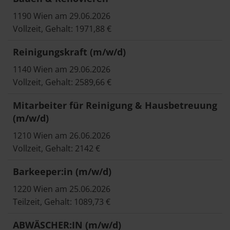
1190 Wien am 29.06.2026
Vollzeit, Gehalt: 1971,88 €
Reinigungskraft (m/w/d)
1140 Wien am 29.06.2026
Vollzeit, Gehalt: 2589,66 €
Mitarbeiter für Reinigung & Hausbetreuung
(m/w/d)
1210 Wien am 26.06.2026
Vollzeit, Gehalt: 2142 €
Barkeeper:in (m/w/d)
1220 Wien am 25.06.2026
Teilzeit, Gehalt: 1089,73 €
ABWÄSCHER:IN (m/w/d)