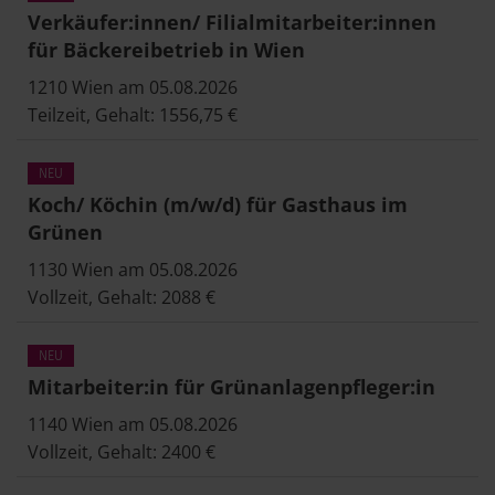
Verkäufer:innen/ Filialmitarbeiter:innen
für Bäckereibetrieb in Wien
1210 Wien am 05.08.2026
Teilzeit, Gehalt: 1556,75 €
Koch/ Köchin (m/w/d) für Gasthaus im
Grünen
1130 Wien am 05.08.2026
Vollzeit, Gehalt: 2088 €
Mitarbeiter:in für Grünanlagenpfleger:in
1140 Wien am 05.08.2026
Vollzeit, Gehalt: 2400 €