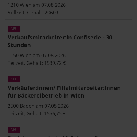
1210 Wien am 07.08.2026
Vollzeit, Gehalt: 2060 €
Verkaufsmitarbeiter:in Confiserie - 30
Stunden
1150 Wien am 07.08.2026
Teilzeit, Gehalt: 1539,72 €
Verkäufer:innen/ Filialmitarbeiter:innen
für Bäckereibetrieb in Wien
2500 Baden am 07.08.2026
Teilzeit, Gehalt: 1556,75 €