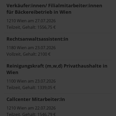
Verkäufer:innen/ Filialmitarbeiter:innen
für Bäckereibetrieb in Wien
1210 Wien am 27.07.2026
Teilzeit, Gehalt: 1556,75 €
Rechtsanwaltsassistent:in
1180 Wien am 23.07.2026
Vollzeit, Gehalt: 2100 €
Reinigungskraft (m,w,d) Privathaushalte in
Wien
1100 Wien am 23.07.2026
Teilzeit, Gehalt: 1339,05 €
Callcenter Mitarbeiter:In
1210 Wien am 22.07.2026
Teilzeit, Gehalt: 1546,79 €