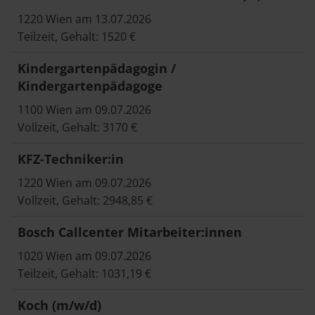
1220 Wien am 13.07.2026
Teilzeit, Gehalt: 1520 €
Kindergartenpädagogin /
Kindergartenpädagoge
1100 Wien am 09.07.2026
Vollzeit, Gehalt: 3170 €
KFZ-Techniker:in
1220 Wien am 09.07.2026
Vollzeit, Gehalt: 2948,85 €
Bosch Callcenter Mitarbeiter:innen
1020 Wien am 09.07.2026
Teilzeit, Gehalt: 1031,19 €
Koch (m/w/d)