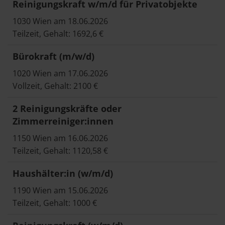
Reinigungskraft w/m/d für Privatobjekte
1030 Wien am 18.06.2026
Teilzeit, Gehalt: 1692,6 €
Bürokraft (m/w/d)
1020 Wien am 17.06.2026
Vollzeit, Gehalt: 2100 €
2 Reinigungskräfte oder
Zimmerreiniger:innen
1150 Wien am 16.06.2026
Teilzeit, Gehalt: 1120,58 €
Haushälter:in (w/m/d)
1190 Wien am 15.06.2026
Teilzeit, Gehalt: 1000 €