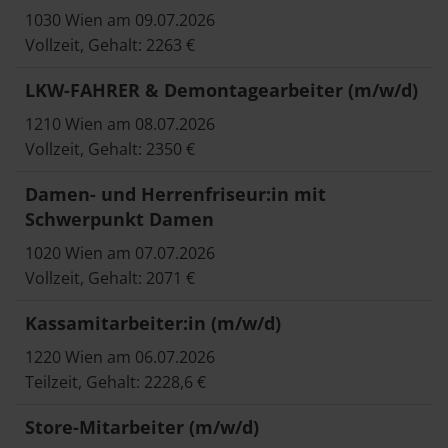
1030 Wien am 09.07.2026
Vollzeit, Gehalt: 2263 €
LKW-FAHRER & Demontagearbeiter (m/w/d)
1210 Wien am 08.07.2026
Vollzeit, Gehalt: 2350 €
Damen- und Herrenfriseur:in mit
Schwerpunkt Damen
1020 Wien am 07.07.2026
Vollzeit, Gehalt: 2071 €
Kassamitarbeiter:in (m/w/d)
1220 Wien am 06.07.2026
Teilzeit, Gehalt: 2228,6 €
Store-Mitarbeiter (m/w/d)