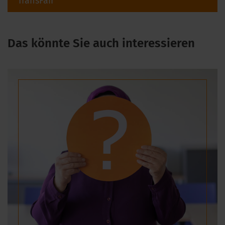
TransFair
Das könnte Sie auch interessieren