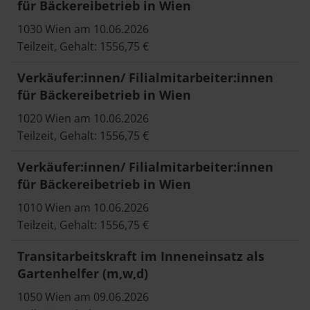
für Bäckereibetrieb in Wien
1030 Wien am 10.06.2026
Teilzeit, Gehalt: 1556,75 €
Verkäufer:innen/ Filialmitarbeiter:innen
für Bäckereibetrieb in Wien
1020 Wien am 10.06.2026
Teilzeit, Gehalt: 1556,75 €
Verkäufer:innen/ Filialmitarbeiter:innen
für Bäckereibetrieb in Wien
1010 Wien am 10.06.2026
Teilzeit, Gehalt: 1556,75 €
Transitarbeitskraft im Inneneinsatz als
Gartenhelfer (m,w,d)
1050 Wien am 09.06.2026