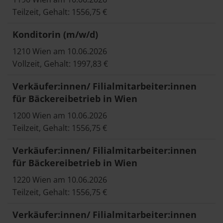
Teilzeit, Gehalt: 1556,75 €
Konditorin (m/w/d)
1210 Wien am 10.06.2026
Vollzeit, Gehalt: 1997,83 €
Verkäufer:innen/ Filialmitarbeiter:innen
für Bäckereibetrieb in Wien
1200 Wien am 10.06.2026
Teilzeit, Gehalt: 1556,75 €
Verkäufer:innen/ Filialmitarbeiter:innen
für Bäckereibetrieb in Wien
1220 Wien am 10.06.2026
Teilzeit, Gehalt: 1556,75 €
Verkäufer:innen/ Filialmitarbeiter:innen