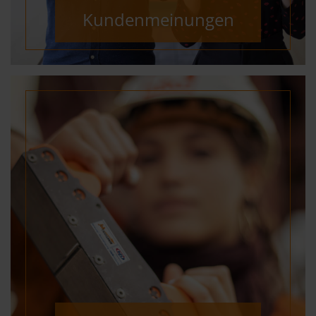
Kundenmeinungen