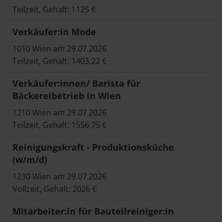
Teilzeit, Gehalt: 1125 €
Verkäufer:in Mode
1010 Wien am 29.07.2026
Teilzeit, Gehalt: 1403,22 €
Verkäufer:innen/ Barista für
Bäckereibetrieb in Wien
1210 Wien am 29.07.2026
Teilzeit, Gehalt: 1556,75 €
Reinigungskraft - Produktionsküche
(w/m/d)
1230 Wien am 29.07.2026
Vollzeit, Gehalt: 2026 €
Mitarbeiter:in für Bauteilreiniger:in