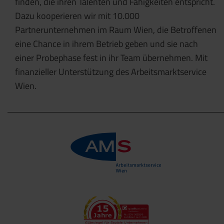
finden, die ihren Talenten und Fähigkeiten entspricht.
Dazu kooperieren wir mit 10.000
Partnerunternehmen im Raum Wien, die Betroffenen
eine Chance in ihrem Betrieb geben und sie nach
einer Probephase fest in ihr Team übernehmen. Mit
finanzieller Unterstützung des Arbeitsmarktservice
Wien.