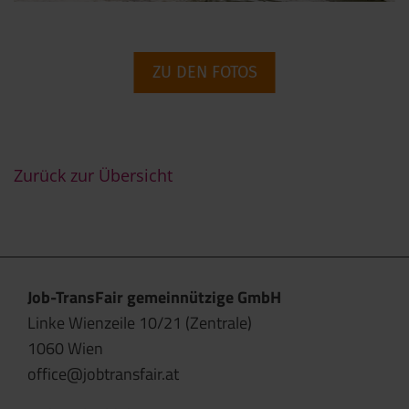
ZU DEN FOTOS
Zurück zur Übersicht
Job-TransFair gemeinnützige GmbH
Linke Wienzeile 10/21 (Zentrale)
1060 Wien
office@jobtransfair.at