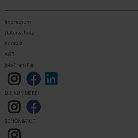
Impressum
Datenschutz
Kontakt
AGB
Job-TransFair
DIE KÜMMEREI
SCHÖN&GUT