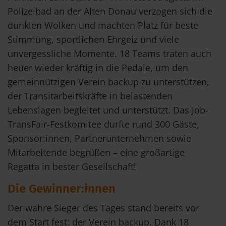
Polizeibad an der Alten Donau verzogen sich die
dunklen Wolken und machten Platz für beste
Stimmung, sportlichen Ehrgeiz und viele
unvergessliche Momente. 18 Teams traten auch
heuer wieder kräftig in die Pedale, um den
gemeinnützigen Verein backup zu unterstützen,
der Transitarbeitskräfte in belastenden
Lebenslagen begleitet und unterstützt. Das Job-
TransFair-Festkomitee durfte rund 300 Gäste,
Sponsor:innen, Partnerunternehmen sowie
Mitarbeitende begrüßen – eine großartige
Regatta in bester Gesellschaft!
Die Gewinner:innen
Der wahre Sieger des Tages stand bereits vor
dem Start fest: der Verein backup. Dank 18