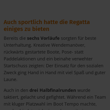
Auch sportlich hatte die Regatta
einiges zu bieten
Bereits die
sechs Vorläufe
sorgten für beste
Unterhaltung. Kreative Wendemanöver,
rückwärts gestartete Boote, Pose- statt
Paddelaktionen und ein beinahe verwehter
Startschuss zeigten: Der Einsatz für den sozialen
Zweck ging Hand in Hand mit viel Spaß und guter
Laune.
Auch in den
drei Halbfinalrunden
wurde
taktiert, gelacht und gefightet. Während ein Team
mit kluger Platzwahl im Boot Tempo machte,