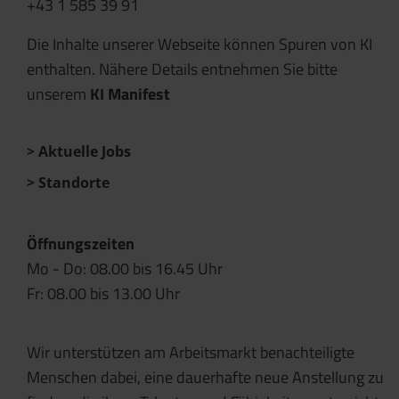
+43 1 585 39 91
Die Inhalte unserer Webseite können Spuren von KI
enthalten. Nähere Details entnehmen Sie bitte
unserem
KI Manifest
Aktuelle Jobs
Standorte
Öffnungszeiten
Mo - Do: 08.00 bis 16.45 Uhr
Fr: 08.00 bis 13.00 Uhr
Wir unterstützen am Arbeitsmarkt benachteiligte
Menschen dabei, eine dauerhafte neue Anstellung zu