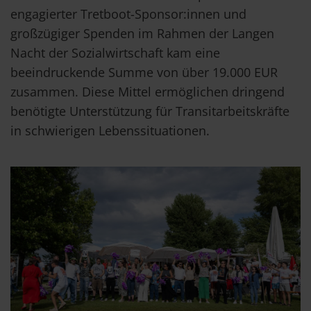
engagierter Tretboot-Sponsor:innen und
großzügiger Spenden im Rahmen der Langen
Nacht der Sozialwirtschaft kam eine
beeindruckende Summe von über 19.000 EUR
zusammen. Diese Mittel ermöglichen dringend
benötigte Unterstützung für Transitarbeitskräfte
in schwierigen Lebenssituationen.