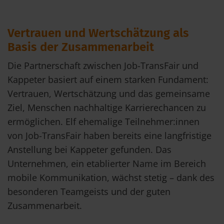
Vertrauen und Wertschätzung als
Basis der Zusammenarbeit
Die Partnerschaft zwischen Job-TransFair und
Kappeter basiert auf einem starken Fundament:
Vertrauen, Wertschätzung und das gemeinsame
Ziel, Menschen nachhaltige Karrierechancen zu
ermöglichen. Elf ehemalige Teilnehmer:innen
von Job-TransFair haben bereits eine langfristige
Anstellung bei Kappeter gefunden. Das
Unternehmen, ein etablierter Name im Bereich
mobile Kommunikation, wächst stetig – dank des
besonderen Teamgeists und der guten
Zusammenarbeit.