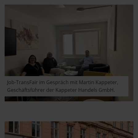
Job-TransFair im Gespräch mit Martin Kappeter,
Geschäftsführer der Kappeter Handels GmbH.