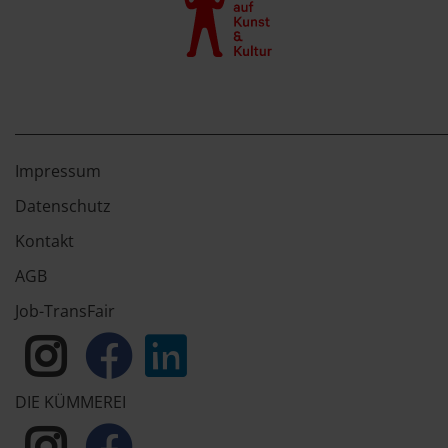
Impressum
Datenschutz
Kontakt
AGB
Job-TransFair
DIE KÜMMEREI