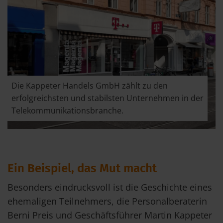
Die Kappeter Handels GmbH zählt zu den
erfolgreichsten und stabilsten Unternehmen in der
Telekommunikationsbranche.
Ein Beispiel, das Mut macht
Besonders eindrucksvoll ist die Geschichte eines
ehemaligen Teilnehmers, die Personalberaterin
Berni Preis und Geschäftsführer Martin Kappeter