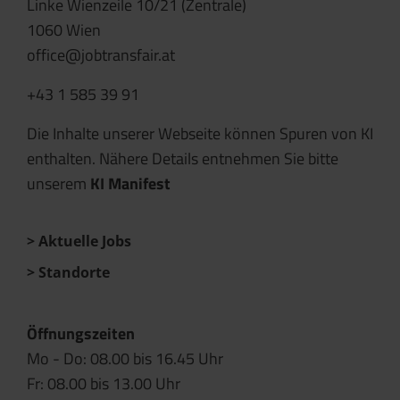
Linke Wienzeile 10/21 (Zentrale)
1060 Wien
office@jobtransfair.at
+43 1 585 39 91
Die Inhalte unserer Webseite können Spuren von KI
enthalten. Nähere Details entnehmen Sie bitte
unserem
KI Manifest
Aktuelle Jobs
Standorte
Öffnungszeiten
Mo - Do: 08.00 bis 16.45 Uhr
Fr: 08.00 bis 13.00 Uhr