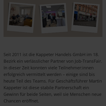
Seit 2011 ist die Kappeter Handels GmbH im 18.
Bezirk ein verlässlicher Partner von Job-TransFair.
In dieser Zeit konnten viele Teilnehmer:innen
erfolgreich vermittelt werden – einige sind bis
heute Teil des Teams. Für Geschäftsführer Martin
Kappeter ist diese stabile Partnerschaft ein
Gewinn für beide Seiten, weil sie Menschen neue
Chancen eröffnet.