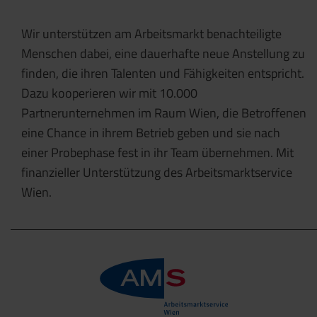
Wir unterstützen am Arbeitsmarkt benachteiligte
Menschen dabei, eine dauerhafte neue Anstellung zu
finden, die ihren Talenten und Fähigkeiten entspricht.
Dazu kooperieren wir mit 10.000
Partnerunternehmen im Raum Wien, die Betroffenen
eine Chance in ihrem Betrieb geben und sie nach
einer Probephase fest in ihr Team übernehmen. Mit
finanzieller Unterstützung des Arbeitsmarktservice
Wien.